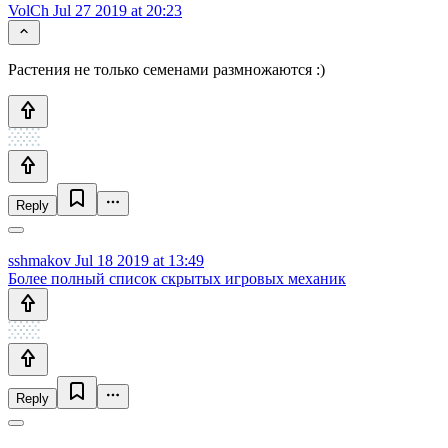
VolCh
Jul 27 2019 at 20:23
Растения не только семенами размножаются :)
Reply
sshmakov
Jul 18 2019 at 13:49
Более полный список скрытых игровых механик
Reply