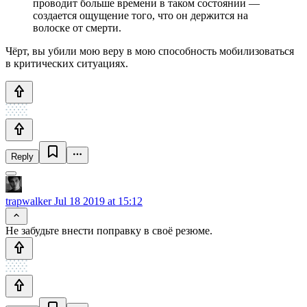
проводит больше времени в таком состоянии —
создается ощущение того, что он держится на
волоске от смерти.
Чёрт, вы убили мою веру в мою способность мобилизоваться
в критических ситуациях.
Reply
trapwalker
Jul 18 2019 at 15:12
Не забудьте внести поправку в своё резюме.