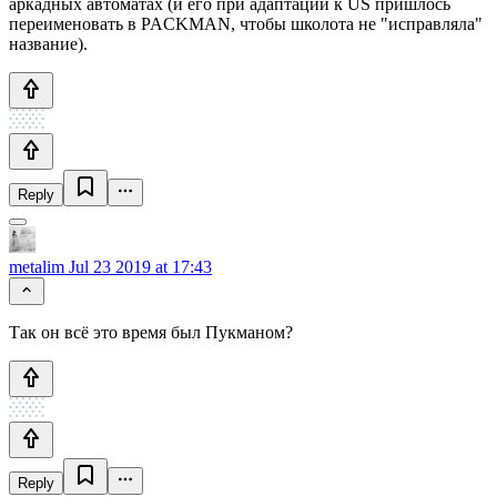
аркадных автоматах (и его при адаптации к US пришлось
переименовать в PACKMAN, чтобы школота не "исправляла"
название).
Reply
metalim
Jul 23 2019 at 17:43
Так он всё это время был Пукманом?
Reply