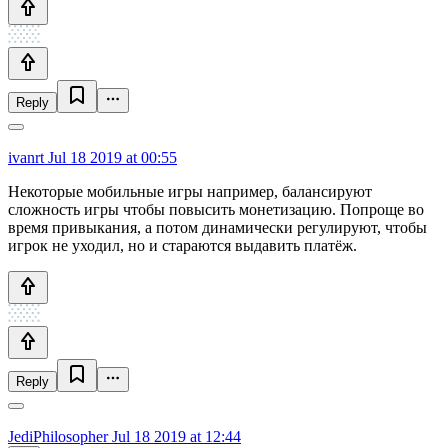
Reply
ivanrt
Jul 18 2019 at 00:55
Некоторые мобильные игры например, балансируют
сложность игры чтобы повысить монетизацию. Попроще во
время привыкания, а потом динамически регулируют, чтобы
игрок не уходил, но и стараются выдавить платёж.
Reply
JediPhilosopher
Jul 18 2019 at 12:44