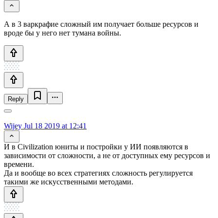
А в 3 варкрафие сложный им получает больше ресурсов и
вроде бы у него нет тумана войны.
Reply
Wijey
Jul 18 2019 at 12:41
И в Civilization юниты и постройки у ИИ появляются в
зависимости от сложности, а не от доступных ему ресурсов и
времени.
Да и вообще во всех стратегиях сложность регулируется
такими же искусственными методами.