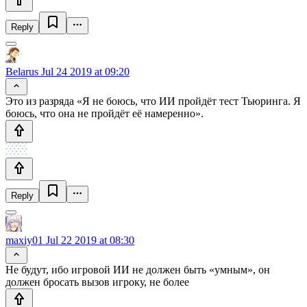
Reply
Belarus
Jul 24 2019 at 09:20
Это из разряда «Я не боюсь, что ИИ пройдёт тест Тьюринга. Я
боюсь, что она не пройдёт её намеренно».
Reply
maxiy01
Jul 22 2019 at 08:30
Не будут, ибо игровой ИИ не должен быть «умным», он
должен бросать вызов игроку, не более