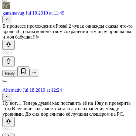
ganzmavag
Jul 18 2019 at 11:49
В процессе прохождения Postal 2 чувак однажды сказал что-то
вроде «С таким количеством сохранений эту игру прошла бы
и моя бабушка!!!»
Reply
Alternativ
Jul 18 2019 at 12:24
Ну вот… Теперь думай как поставить её на 10ку и проверить
это) В лучшие годы мне хватало автосохранения между
уровнями. До сих пор считаю её лучшим слэшером на PC.