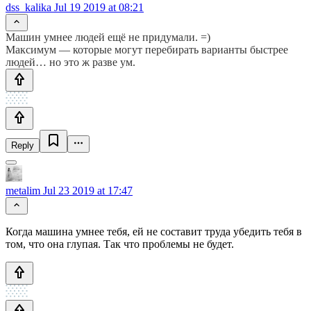
dss_kalika
Jul 19 2019 at 08:21
Машин умнее людей ещё не придумали. =)
Максимум — которые могут перебирать варианты быстрее
людей… но это ж разве ум.
Reply
metalim
Jul 23 2019 at 17:47
Когда машина умнее тебя, ей не составит труда убедить тебя в
том, что она глупая. Так что проблемы не будет.