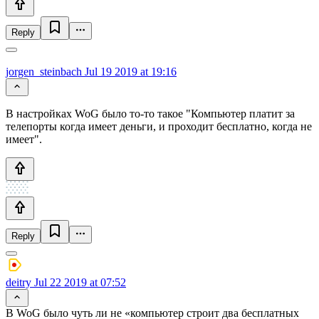
Reply
jorgen_steinbach
Jul 19 2019 at 19:16
В настройках WoG было то-то такое "Компьютер платит за
телепорты когда имеет деньги, и проходит бесплатно, когда не
имеет".
Reply
deitry
Jul 22 2019 at 07:52
В WoG было чуть ли не «компьютер строит два бесплатных