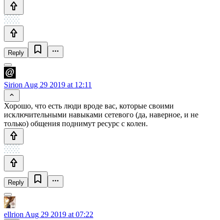
Reply
Sirion
Aug 29 2019 at 12:11
Хорошо, что есть люди вроде вас, которые своими
исключительными навыками сетевого (да, наверное, и не
только) общения поднимут ресурс с колен.
Reply
ellrion
Aug 29 2019 at 07:22