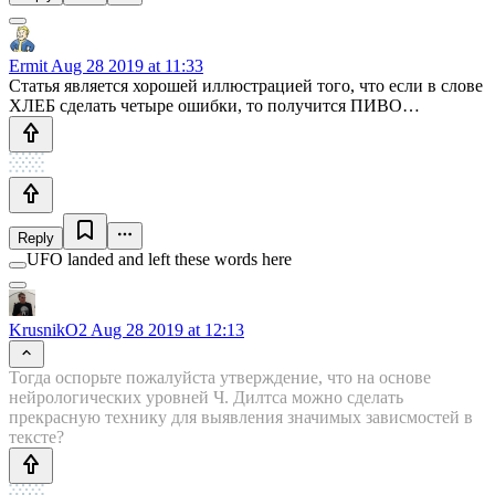
Ermit
Aug 28 2019 at 11:33
Статья является хорошей иллюстрацией того, что если в слове
ХЛЕБ сделать четыре ошибки, то получится ПИВО…
Reply
UFO landed and left these words here
KrusnikO2
Aug 28 2019 at 12:13
Тогда оспорьте пожалуйста утверждение, что на основе
нейрологических уровней Ч. Дилтса можно сделать
прекрасную технику для выявления значимых зависмостей в
тексте?