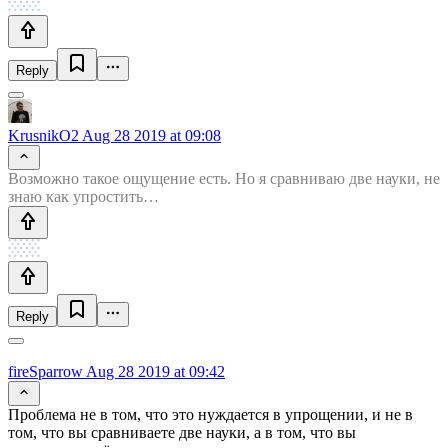
Reply
KrusnikO2
Aug 28 2019 at 09:08
Возможно такое ощущение есть. Но я сравниваю две науки, не
знаю как упростить…
Reply
fireSparrow
Aug 28 2019 at 09:42
Проблема не в том, что это нуждается в упрощении, и не в
том, что вы сравниваете две науки, а в том, что вы