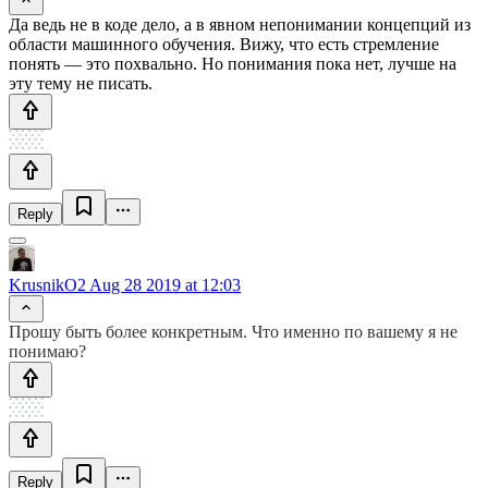
Да ведь не в коде дело, а в явном непонимании концепций из
области машинного обучения. Вижу, что есть стремление
понять — это похвально. Но понимания пока нет, лучше на
эту тему не писать.
Reply
KrusnikO2
Aug 28 2019 at 12:03
Прошу быть более конкретным. Что именно по вашему я не
понимаю?
Reply