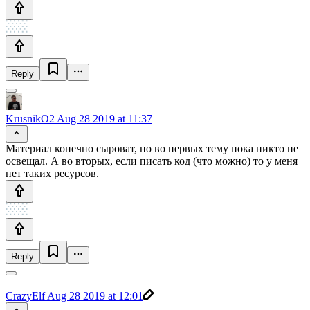
Reply
KrusnikO2
Aug 28 2019 at 11:37
Материал конечно сыроват, но во первых тему пока никто не
освещал. А во вторых, если писать код (что можно) то у меня
нет таких ресурсов.
Reply
CrazyElf
Aug 28 2019 at 12:01