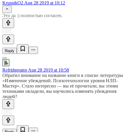
KrusnikO2
Aug 28 2019 at 10:12
Это да :) полностью согласен.
Reply
Refridgerator
Aug 28 2019 at 10:58
Обратил внимание на название книги в списке литературы
«Изменение убеждений. Психотехнологии уровня НЛП-
Мастер». Стало интересно — вы её прочитали, вы этими
техниками овладели, вы научились изменять убеждения
людей?
Reply