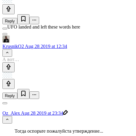
Reply
UFO landed and left these words here
KrusnikO2
Aug 28 2019 at 12:34
А вот…
Reply
Oz_Alex
Aug 28 2019 at 23:34
Тогда оспорьте пожалуйста утверждение...