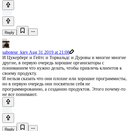
Reply
saboteur_kiev
Aug 31 2019 at 21:08
И Цукерберг и Гейтс и Торвальдс и Дуровы и многие многие
другие, в первую очередь хорошие организаторы с
пониманием что нужно делать, чтобы привлечь клиентов к
своему продукту.
И нельзя сказать что они плохие или хорошие программисты,
но в первую очередь они посвятили себя не
программированию, а созданию продуктов. Этого почему-то
не все понимают.
Reply