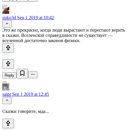
zuko3d
Sep 1 2019 at 10:42
Это же прекрасно, когда люди вырастают и перестают верить
в сказки. Вселенской справедливости не существует —
вселенной достаточно законов физики.
Reply
saipr
Sep 1 2019 at 12:45
Сказки говорите, мда...