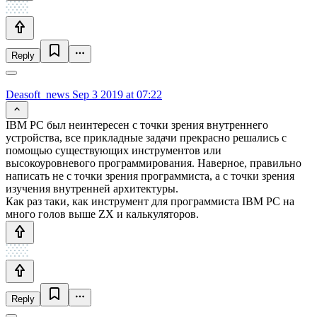
Reply
Deasoft_news
Sep 3 2019 at 07:22
IBM PC был неинтересен с точки зрения внутреннего
устройства, все прикладные задачи прекрасно решались с
помощью существующих инструментов или
высокоуровневого программирования. Наверное, правильно
написать не с точки зрения программиста, а с точки зрения
изучения внутренней архитектуры.
Как раз таки, как инструмент для программиста IBM PC на
много голов выше ZX и калькуляторов.
Reply