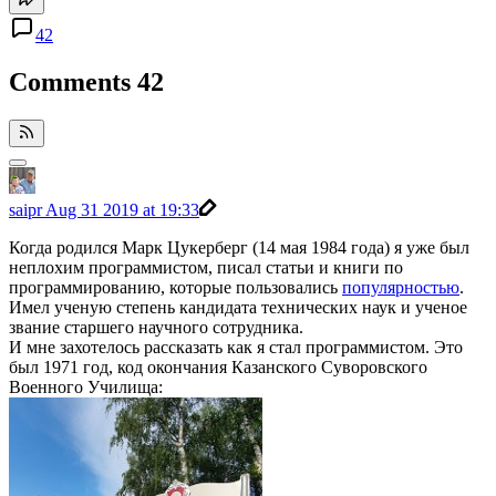
42
Comments
42
saipr
Aug 31 2019 at 19:33
Когда родился Марк Цукерберг (14 мая 1984 года) я уже был
неплохим программистом, писал статьи и книги по
программированию, которые пользовались
популярностью
.
Имел ученую степень кандидата технических наук и ученое
звание старшего научного сотрудника.
И мне захотелось рассказать как я стал программистом. Это
был 1971 год, код окончания Казанского Суворовского
Военного Училища: