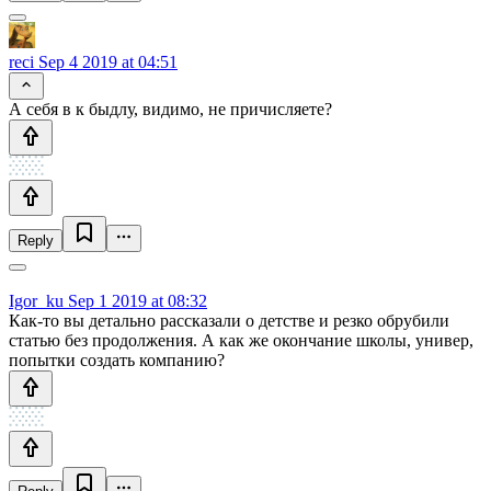
reci
Sep 4 2019 at 04:51
А себя в к быдлу, видимо, не причисляете?
Reply
Igor_ku
Sep 1 2019 at 08:32
Как-то вы детально рассказали о детстве и резко обрубили
статью без продолжения. А как же окончание школы, универ,
попытки создать компанию?