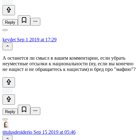
Reply
keydet
Sep 1 2019 at 17:29
А останется ли смысл в вашем комментарии, если убрать
неуместные отсылки к национальности (ну, если вы конечно
не нацист и не обращаетесь к нацистам) и бред про "мафию"?
Reply
titulusdesiderio
Sep 15 2019 at 05:46