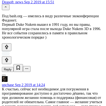
Deasoft_news
Sep 2 2019 at 15:51
Под bash.org — имелись в виду различные эхоконференции
Фидонет.
Первый Duke Nukem вышел в 1991 году, но вы правы,
популярной игра стала после выхода Duke Nukem 3D в 1996.
Не все события сохранились в памяти в правильном
хронологическом порядке )
Reply
unchase
Sep 2 2019 at 14:24
К счастью, сейчас всё необходимое для погружения в
программирование доступно и достаточно дёшево, так что
при должном желании помощь и поддержка (финансовая) от
родителей не обязательна. Самое главное — желание учиться