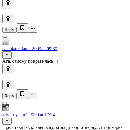
Reply
calculator
Jan 2 2009 at 09:30
Ага, самому понравилась :-(
Reply
artyfarty
Jan 2 2009 at 17:34
Представляю, кладёшь пульт на диван, отвернулся попкорна