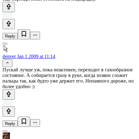
Reply
denver
Jan 1 2009 at 11:14
Пускай лучше уж, пока неактивен, переходит в гахообразное
состояние. А собирается сразу в руке, когда хозяин сложит
пальцы так, как будто уже держит его. Ненамного дороже, но
более удобно :)
Reply