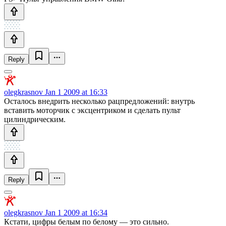
Reply
olegkrasnov
Jan 1 2009 at 16:33
Осталось внедрить несколько рацпредложений: внутрь
вставить моторчик с эксцентриком и сделать пульт
цилиндрическим.
Reply
olegkrasnov
Jan 1 2009 at 16:34
Кстати, цифры белым по белому — это сильно.