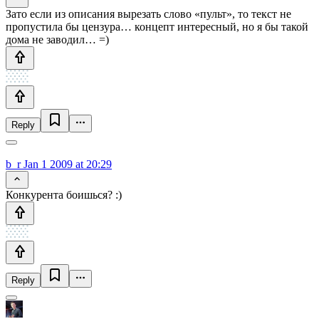
Зато если из описания вырезать слово «пульт», то текст не
пропустила бы цензура… концепт интересный, но я бы такой
дома не заводил… =)
Reply
b_r
Jan 1 2009 at 20:29
Конкурента боишься? :)
Reply