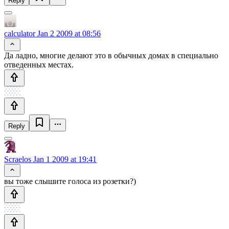
Reply
calculator
Jan 2 2009 at 08:56
Да ладно, многие делают это в обычных домах в специально
отведенных местах.
Reply
Scraelos
Jan 1 2009 at 19:41
вы тоже слышите голоса из розетки?)