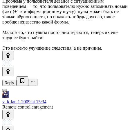
Проблема у пользователя девайса с ситуационным
поведением — то, что пользователю нужно запоминать новый
факт (+1 к информационному шуму): пульт может быть не
только чёрного цвета, но и какого-нибудь другого, плюс
вообще неизвестно какой формы.
Мало того, что пульты постоянно теряются, теперь их ещё
труднее будет найти.
Это какое-то улучшение следствия, а не причины.
Reply
v_k
Jan 1 2009 at 15:34
Remote control enragement