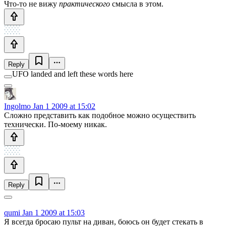
Что-то не вижу
практического
смысла в этом.
Reply
UFO landed and left these words here
Ingolmo
Jan 1 2009 at 15:02
Сложно представить как подобное можно осуществить
технически. По-моему никак.
Reply
qumi
Jan 1 2009 at 15:03
Я всегда бросаю пульт на диван, боюсь он будет стекать в