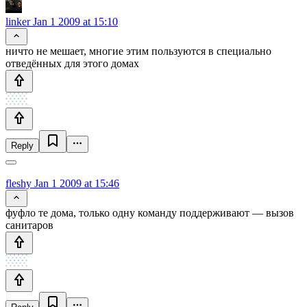
linker
Jan 1 2009 at 15:10
ничто не мешает, многие этим пользуются в специально
отведённых для этого домах
Reply
fleshy
Jan 1 2009 at 15:46
фуфло те дома, только одну команду поддерживают — вызов
санитаров