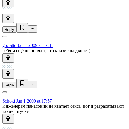
Reply
grobitto
Jan 1 2009 at 17:31
ребята ещё не поняли, что кризис на дворе :)
Reply
Schoki
Jan 1 2009 at 17:57
Инженерам панасоник не хватает секса, вот и разрабатывают
такие штучки