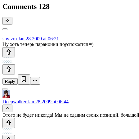
Comments
128
spyfzm
Jan 28 2009 at 06:21
Ну хоть теперь параноики поуспокоятся =)
Reply
Deepwalker
Jan 28 2009 at 06:44
Этого не будет никогда! Мы не сдадим своих позиций, большой 