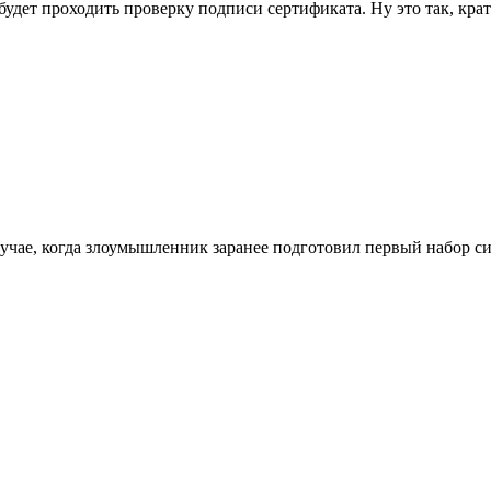
удет проходить проверку подписи сертификата. Ну это так, кра
 случае, когда злоумышленник заранее подготовил первый набор 