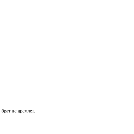
брат не дремлет.