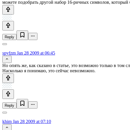
можете подобрать другой набор 16-ричных символов, который б
Reply
spyfzm
Jan 28 2009 at 06:45
Но опять же, как сказано в статье, это возможно только в том
Насколько я понимаю, это сейчас невозможно.
Reply
khim
Jan 28 2009 at 07:10