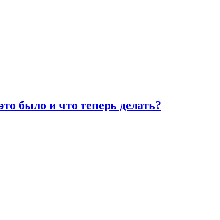
 это было и что теперь делать?