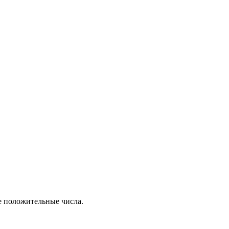
се положительные числа.