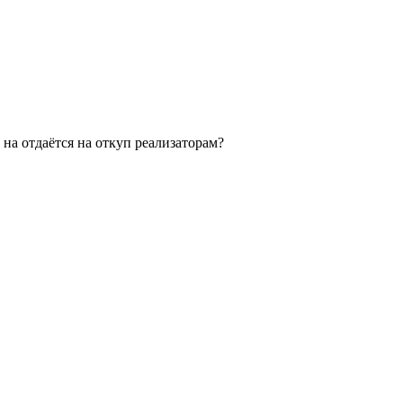
 на отдаётся на откуп реализаторам?