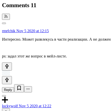
Comments
11
rmrfchik
Nov 5 2020 at 12:15
Интересно. Может развлекусь в части реализации. А не должен к
ps: задал этот же вопрос в мейл-листе.
Reply
lockywolf
Nov 5 2020 at 12:22