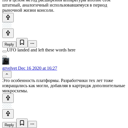
штатный, аналогичный использовавшемуся в период
рыночной жизни консоли.
Reply
UFO landed and left these words here
grvelvet
Dec 16 2020 at 16:27
Это особенность платформы. Разработчики тех лет тоже
извращались как могли, добавляя в картридж дополнительные
микросхемы.
Reply