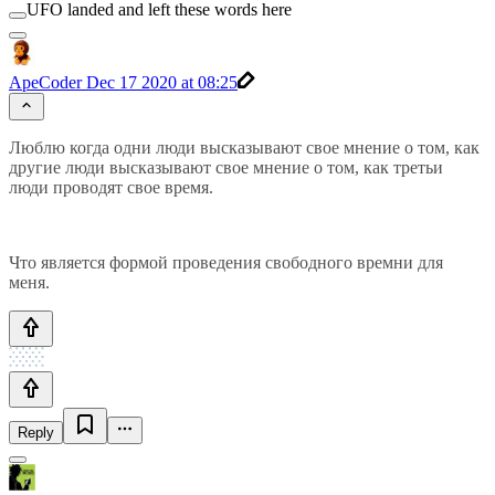
UFO landed and left these words here
ApeCoder
Dec 17 2020 at 08:25
Люблю когда одни люди высказывают свое мнение о том, как
другие люди высказывают свое мнение о том, как третьи
люди проводят свое время.
Что является формой проведения свободного времни для
меня.
Reply