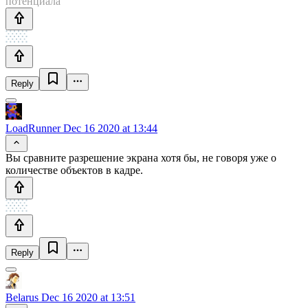
потенциала
Reply
LoadRunner
Dec 16 2020 at 13:44
Вы сравните разрешение экрана хотя бы, не говоря уже о
количестве объектов в кадре.
Reply
Belarus
Dec 16 2020 at 13:51