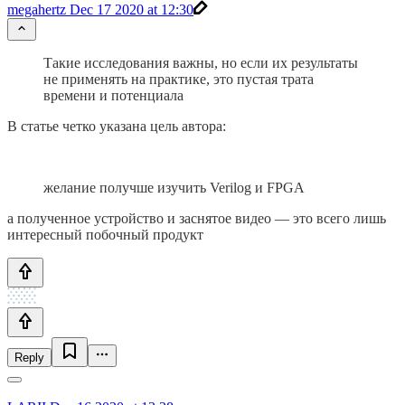
megahertz
Dec 17 2020 at 12:30
Такие исследования важны, но если их результаты
не применять на практике, это пустая трата
времени и потенциала
В статье четко указана цель автора:
желание получше изучить Verilog и FPGA
а полученное устройство и заснятое видео — это всего лишь
интересный побочный продукт
Reply