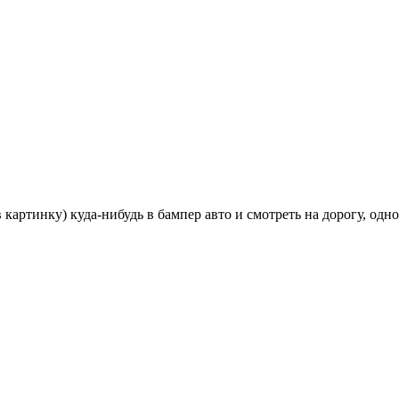
 картинку) куда-нибудь в бампер авто и смотреть на дорогу, одно