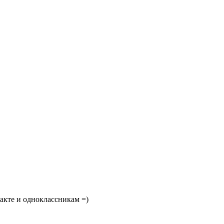
акте и одноклассникам =)