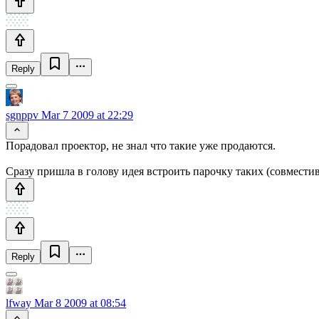
Reply
sgnppv
Mar 7 2009 at 22:29
Порадовал проектор, не знал что такие уже продаются.
Сразу пришла в голову идея встроить парочку таких (совместив
Reply
lfway
Mar 8 2009 at 08:54