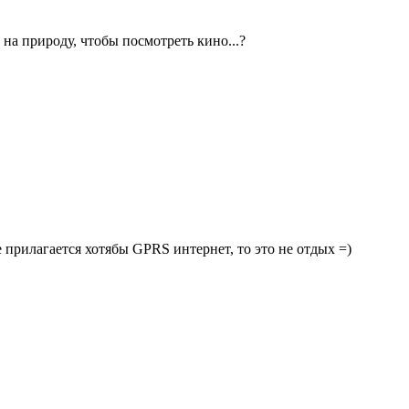
на природу, чтобы посмотреть кино...?
прилагается хотябы GPRS интернет, то это не отдых =)