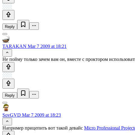
Reply
TARAKAN
Mar 7 2009 at 18:21
Не пойму только зачем вам он, вместе с проктором использоват
Reply
SovGVD
Mar 7 2009 at 18:23
Например прицепить вот такой девайс
Micro Professional Proje