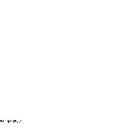
 на природе