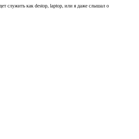
т служить как destop, laptop, или я даже слышал о