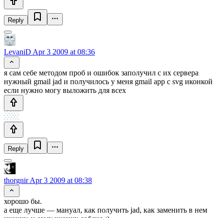
Reply
LevaniD
Apr 3 2009 at 08:36
я сам себе методом проб и ошибок заполучил с их сервера
нужный gmail jad и получилось у меня gmail app с svg иконкой
если нужно могу выложить для всех
Reply
thorgnir
Apr 3 2009 at 08:38
хорошо бы.
а еще лучше — мануал, как получить jad, как заменить в нем