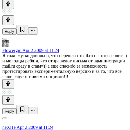
Reply
Flowergirl
Apr 2 2009 at 11:24
Я тоже жутко довольна, что перешла с mail.ru на этот сервис=)
и молодцы ребята, что отправляют письма от администрации
mail.ru сразу в спам=)) а еще спасибо за возможность
протестировать экспериментальную версию и за то, что все
чаще радуют новыми опциями!!!
Reply
heXi1e
Apr 2 2009 at 11:24