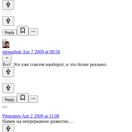
Reply
megazhuk
Apr 7 2009 at 08:56
Вот! Это уже совсем наоборот, и это более реально.
Reply
Pitstopper
Apr 2 2009 at 11:08
Намек на непрерывное развитие…