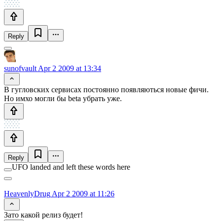
Reply
sunofvault
Apr 2 2009 at 13:34
В гугловских сервисах постоянно появляються новые фичи.
Но имхо могли бы beta убрать уже.
Reply
UFO landed and left these words here
HeavenlyDrug
Apr 2 2009 at 11:26
Зато какой релиз будет!