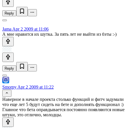
Reply
Jama
Apr 2 2009 at 11:06
А мне нравится их шутка. За пять лет не выйти из бэты :-)
Reply
Smorpy
Apr 2 2009 at 11:22
Наверное в начале проекта столько функций и фитч задумали
что еще лет 5 будут сидеть на бете и дополнять функционал :)
Главное что бета оправдывается постоянно появляются новые
штуки, это отлично, молодцы.