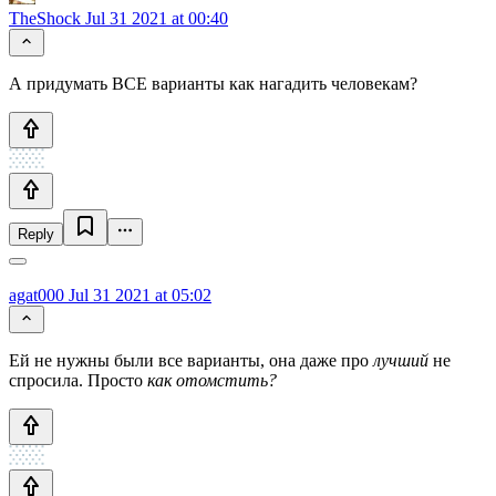
TheShock
Jul 31 2021 at 00:40
А придумать ВСЕ варианты как нагадить человекам?
Reply
agat000
Jul 31 2021 at 05:02
Ей не нужны были все варианты, она даже про
лучший
не
спросила. Просто
как отомстить?