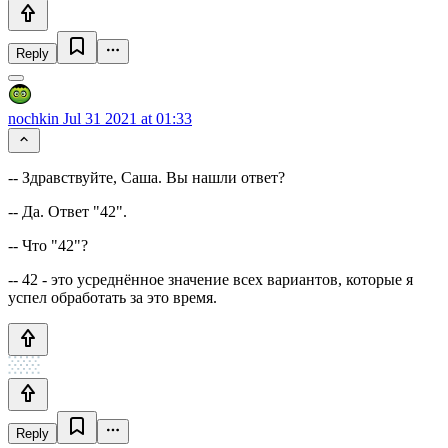
Reply
nochkin
Jul 31 2021 at 01:33
-- Здравствуйте, Саша. Вы нашли ответ?
-- Да. Ответ "42".
-- Что "42"?
-- 42 - это усреднённое значение всех вариантов, которые я
успел обработать за это время.
Reply