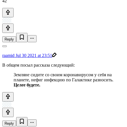
42
Reply
raamid
Jul 30 2021 at 23:51
В общем посыл рассказа следующий:
Земляне сидите со своим коронавирусом у себя на
планете, нефиг инфекцию по Галактике разносить.
Целее будете.
Reply