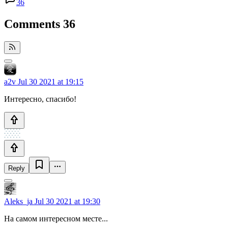
36
Comments
36
a2v
Jul 30 2021 at 19:15
Интересно, спасибо!
Reply
Aleks_ja
Jul 30 2021 at 19:30
На самом интересном месте...