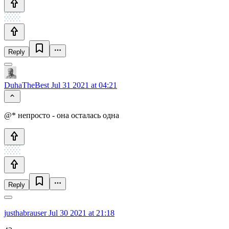
Reply
DuhaTheBest
Jul 31 2021 at 04:21
@* непросто - она осталась одна
Reply
justhabrauser
Jul 30 2021 at 21:18