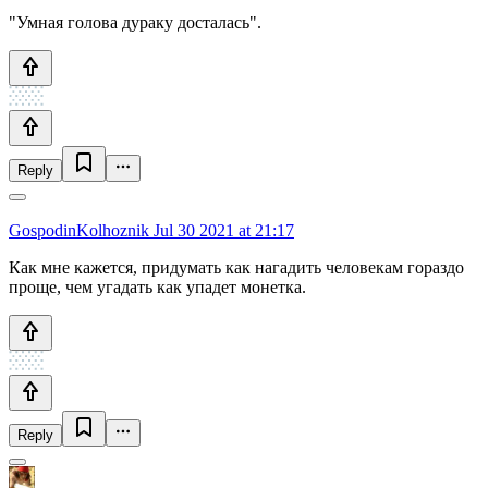
"Умная голова дураку досталась".
Reply
GospodinKolhoznik
Jul 30 2021 at 21:17
Как мне кажется, придумать как нагадить человекам гораздо
проще, чем угадать как упадет монетка.
Reply