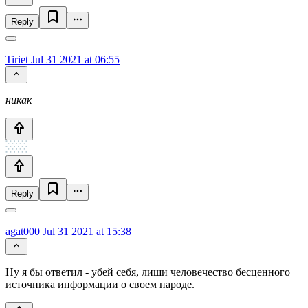
Reply
Tiriet
Jul 31 2021 at 06:55
никак
Reply
agat000
Jul 31 2021 at 15:38
Ну я бы ответил - убей себя, лиши человечество бесценного
источника информации о своем народе.