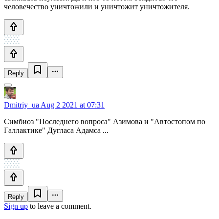
человечество уничтожили и уничтожит уничтожителя.
Reply
Dmitriy_ua
Aug 2 2021 at 07:31
Симбиоз "Последнего вопроса" Азимова и "Автостопом по
Галлактике" Дугласа Адамса ...
Reply
Sign up
to leave a comment.