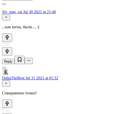
Sly_tom_cat
Jul 30 2021 at 21:40
...как киты, были.... :(
Reply
DuhaTheBest
Jul 31 2021 at 01:32
Совершенно точно!