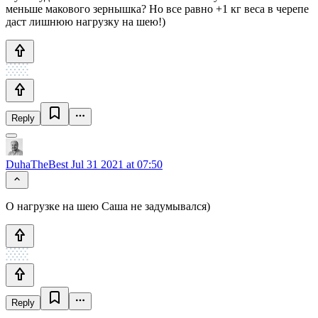
меньше макового зернышка? Но все равно +1 кг веса в черепе
даст лишнюю нагрузку на шею!)
Reply
DuhaTheBest
Jul 31 2021 at 07:50
О нагрузке на шею Саша не задумывался)
Reply