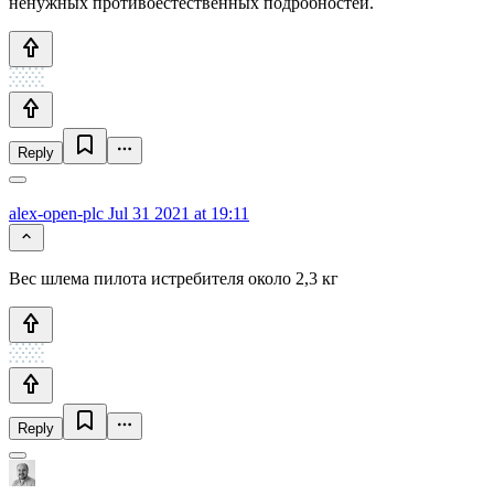
ненужных противоестественных подробностей.
Reply
alex-open-plc
Jul 31 2021 at 19:11
Вес шлема пилота истребителя около 2,3 кг
Reply