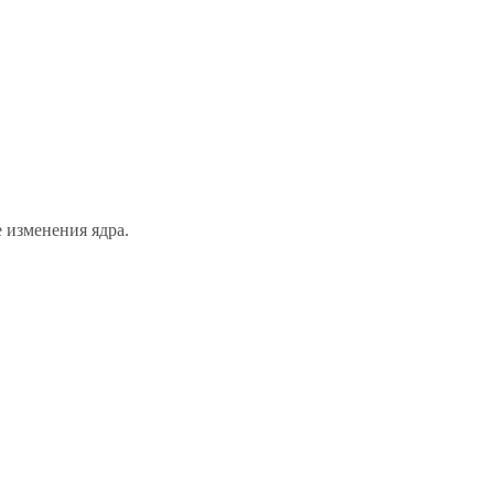
 изменения ядра.