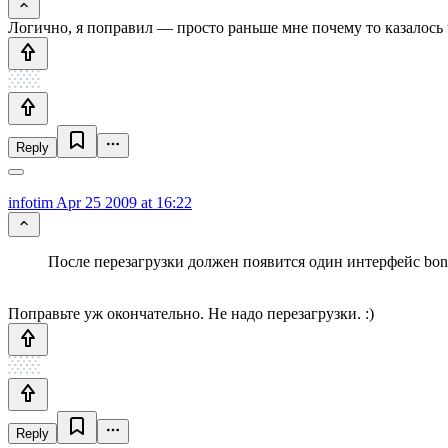
Логично, я поправил — просто раньше мне почему то казалось ч
Reply
infotim
Apr 25 2009 at 16:22
После перезагрузки должен появится один интерфейс bon
Поправьте уж окончательно. Не надо перезагрузки. :)
Reply