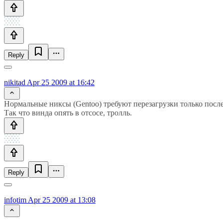
Reply
nikitad
Apr 25 2009 at 16:42
Нормальные никсы (Gentoo) требуют перезагрузки только после
Так что винда опять в отсосе, тролль.
Reply
infotim
Apr 25 2009 at 13:08