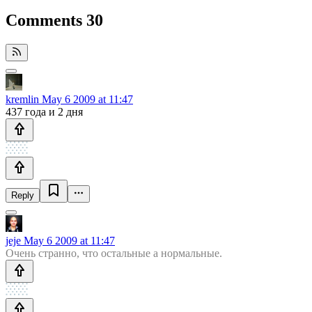
Comments
30
kremlin
May 6 2009 at 11:47
437 года и 2 дня
Reply
jeje
May 6 2009 at 11:47
Очень странно, что остальные a нормальные.