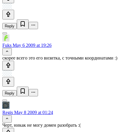
Reply
Fuks
May 6 2009 at 19:26
скорее всего это его визитка, с точными координатами :)
Reply
Regis
May 8 2009 at 01:24
Черт, никак не могу домен разобрать :(