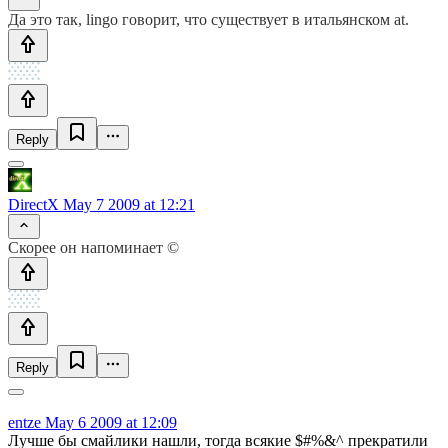
Да это так, lingo говорит, что существует в итальянском at.
Reply
DirectX
May 7 2009 at 12:21
Скорее он напоминает ©
Reply
entze
May 6 2009 at 12:09
Лучше бы смайлики нашли, тогда всякие $#%&^ прекратили