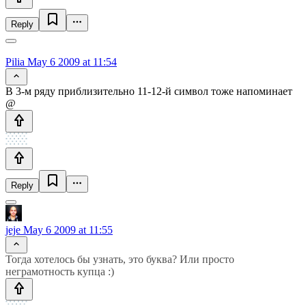
Reply
Pilia
May 6 2009 at 11:54
В 3-м ряду приблизительно 11-12-й символ тоже напоминает
@
Reply
jeje
May 6 2009 at 11:55
Тогда хотелось бы узнать, это буква? Или просто
неграмотность купца :)