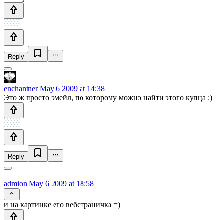
Reply
enchantner
May 6 2009 at 14:38
Это ж просто эмейл, по которому можно найти этого купца :)
Reply
admion
May 6 2009 at 18:58
и на картинке его вебстраничка =)