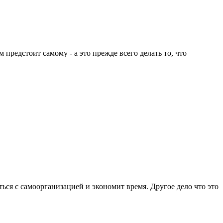
 предстоит самому - а это прежде всего делать то, что
иться с самоорганизацией и экономит время. Другое дело что это