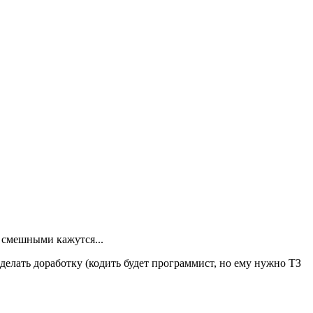
о смешными кажутся...
 делать доработку (кодить будет программист, но ему нужно ТЗ