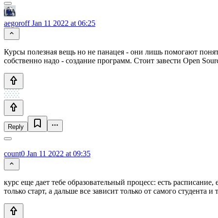
aegoroff
Jan 11 2022 at 06:25
Курсы полезная вещь но не панацея - они лишь помогают понять 
собственно надо - создание программ. Стоит завести Open Sour
Reply
count0
Jan 11 2022 at 09:35
курс еще дает тебе образовательный процесс: есть расписание, 
только старт, а дальше все зависит только от самого студента и