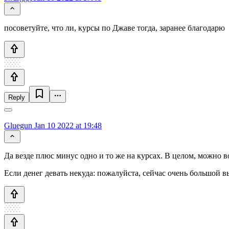
посоветуйте, что ли, курсы по Джаве тогда, заранее благодарю
Reply
Gluegun
Jan 10 2022 at 19:48
Да везде плюс минус одно и то же на курсах. В целом, можно 
Если денег девать некуда: пожалуйста, сейчас очень большой в