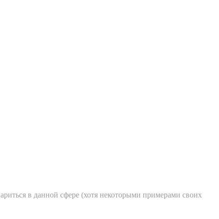
иариться в данной сфере (хотя некоторыми примерами своих