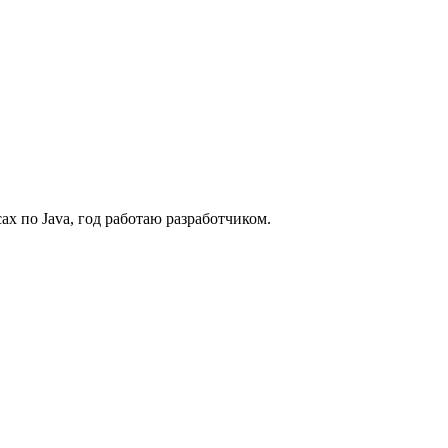
сах по Java, год работаю разработчиком.