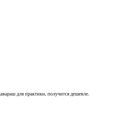
жавараш для практики, получится дешевле.