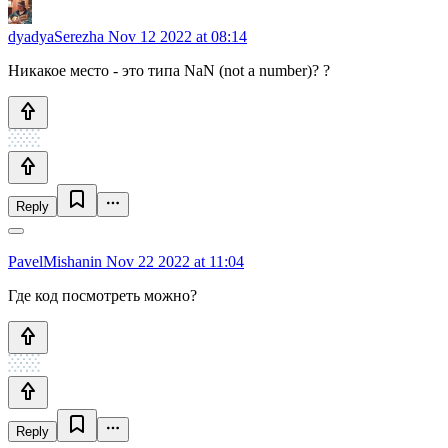
dyadyaSerezha
Nov 12 2022 at 08:14
Никакое место - это типа NaN (not a number)? ?
Reply
PavelMishanin
Nov 22 2022 at 11:04
Где код посмотреть можно?
Reply