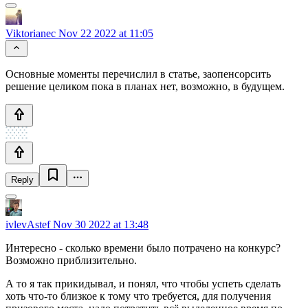
Viktorianec
Nov 22 2022 at 11:05
Основные моменты перечислил в статье, заопенсорсить
решение целиком пока в планах нет, возможно, в будущем.
Reply
ivlevAstef
Nov 30 2022 at 13:48
Интересно - сколько времени было потрачено на конкурс?
Возможно приблизительно.
А то я так прикидывал, и понял, что чтобы успеть сделать
хоть что-то близкое к тому что требуется, для получения