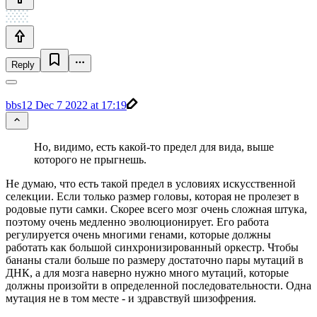
Reply
bbs12
Dec 7 2022 at 17:19
Но, видимо, есть какой-то предел для вида, выше
которого не прыгнешь.
Не думаю, что есть такой предел в условиях искусственной
селекции. Если только размер головы, которая не пролезет в
родовые пути самки. Скорее всего мозг очень сложная штука,
поэтому очень медленно эволюционирует. Его работа
регулируется очень многими генами, которые должны
работать как большой синхронизированный оркестр. Чтобы
бананы стали больше по размеру достаточно пары мутаций в
ДНК, а для мозга наверно нужно много мутаций, которые
должны произойти в определенной последовательности. Одна
мутация не в том месте - и здравствуй шизофрения.