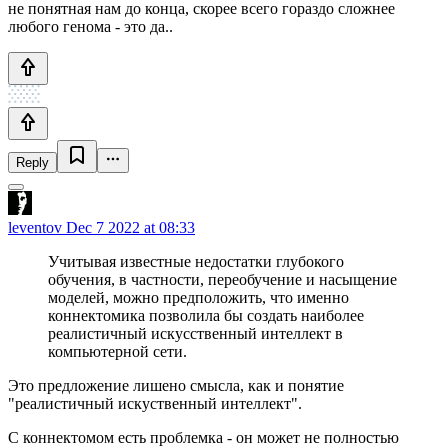
не понятная нам до конца, скорее всего гораздо сложнее
любого генома - это да..
Reply
leventov
Dec 7 2022 at 08:33
Учитывая известные недостатки глубокого
обучения, в частности, переобучение и насыщение
моделей, можно предположить, что именно
коннектомика позволила бы создать наиболее
реалистичный искусственный интеллект в
компьютерной сети.
Это предложение лишено смысла, как и понятие
"реалистичный искуственный интеллект".
С коннектомом есть проблемка - он может не полностью