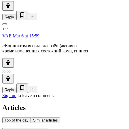
Reply
VAE
Mar 6 at 15:59
>Коннектом всегда включён (активен
кроме измененных состояний кома, гипноз
Reply
Sign up
to leave a comment.
Articles
Top of the day
Similar articles