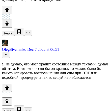
Reply
OlegSivchenko
Dec 7 2022 at 06:51
Я не думаю, что мозг хранит состояние между тактами, думал
об этом. Возможно, если бы он хранил, то можно было бы
как-то копировать воспоминания или сны при ЭЭГ или
подобной процедуре, а таких вещей не наблюдается