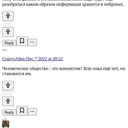
разобраться каким образом информация хранится в нейронах.
Reply
CrazysAlien
Dec 7 2022 at 20:22
Человеческое общество - это коннектом? Или пока ещё нет, но
становится им.
Reply