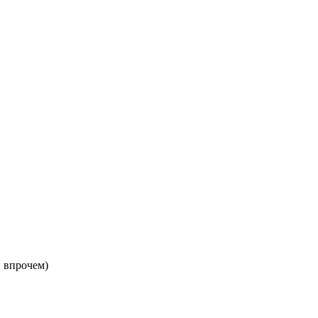
, впрочем)