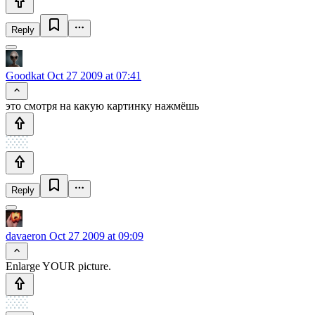
Reply
Goodkat
Oct 27 2009 at 07:41
это смотря на какую картинку нажмёшь
Reply
davaeron
Oct 27 2009 at 09:09
Enlarge YOUR picture.