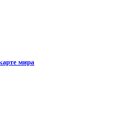
 карте мира