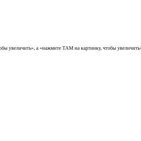
тобы увеличить», а «нажмите ТАМ на картинку, чтобы увеличить».