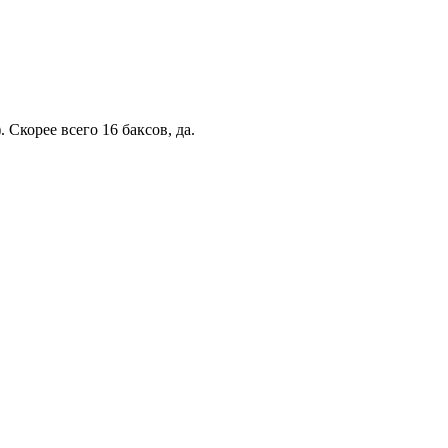
 Скорее всего 16 баксов, да.