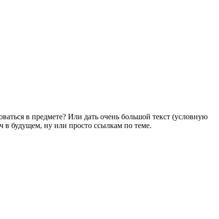
ваться в предмете? Или дать очень большой текст (условную
ч в будущем, ну или просто ссылкам по теме.