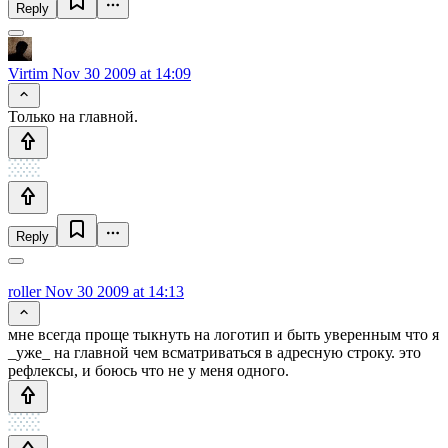
Reply
Virtim
Nov 30 2009 at 14:09
Только на главной.
Reply
roller
Nov 30 2009 at 14:13
мне всегда проще тыкнуть на логотип и быть уверенным что я
_уже_ на главной чем всматриваться в адресную строку. это
рефлексы, и боюсь что не у меня одного.