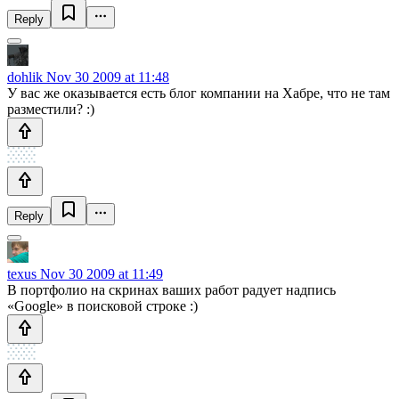
Reply
dohlik
Nov 30 2009 at 11:48
У вас же оказывается есть блог компании на Хабре, что не там
разместили? :)
Reply
texus
Nov 30 2009 at 11:49
В портфолио на скринах ваших работ радует надпись
«Google» в поисковой строке :)