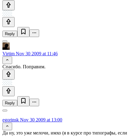
Reply
Virtim
Nov 30 2009 at 11:46
Спасибо. Поправим.
Reply
egorinsk
Nov 30 2009 at 13:00
Да ну, это уже мелочи, имхо (я в курсе про типографы, если