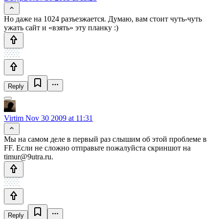
Но даже на 1024 разъезжается. Думаю, вам стоит чуть-чуть
ужать сайт и «взять» эту планку :)
Reply
Virtim
Nov 30 2009 at 11:31
Мы на самом деле в первый раз слышим об этой проблеме в
FF. Если не сложно отправьте пожалуйста скриншот на
timur@9utra.ru.
Reply