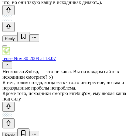
что, но они такую кашу в исходниках делают..).
Reply
reuse
Nov 30 2009 at 13:07
Несколько &nbsp; — это не каша. Вы на каждом сайте в
исходники смотрите? :-)
Я нет, только тогда, когда есть что-то интересное, но там и
неразрывные пробелы непроблема.
Кроме того, исходники смотрю Firebug'ом, ему любая каша
под силу.
Reply