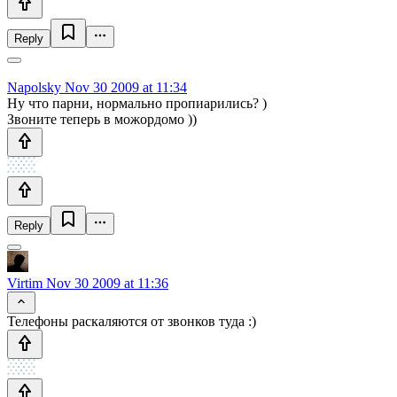
Reply
Napolsky
Nov 30 2009 at 11:34
Ну что парни, нормально пропиарились? )
Звоните теперь в можордомо ))
Reply
Virtim
Nov 30 2009 at 11:36
Телефоны раскаляются от звонков туда :)