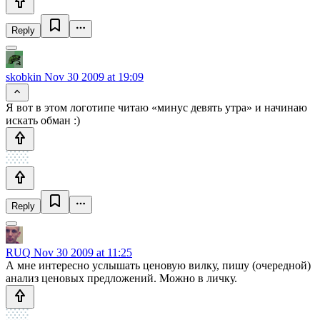
Reply
skobkin
Nov 30 2009 at 19:09
Я вот в этом логотипе читаю «минус девять утра» и начинаю
искать обман :)
Reply
RUQ
Nov 30 2009 at 11:25
А мне интересно услышать ценовую вилку, пишу (очередной)
анализ ценовых предложений. Можно в личку.