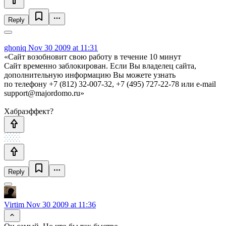
Reply
ghoniq
Nov 30 2009 at 11:31
«Сайт возобновит свою работу в течение 10 минут
Сайт временно заблокирован. Если Вы владелец сайта,
дополнительную информацию Вы можете узнать
по телефону +7 (812) 32-007-32, +7 (495) 727-22-78 или e-mail
support@majordomo.ru»
Хабраэффект?
Reply
Virtim
Nov 30 2009 at 11:36