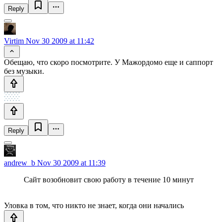
Reply
Virtim
Nov 30 2009 at 11:42
Обещаю, что скоро посмотрите. У Мажордомо еще и саппорт
без музыки.
Reply
andrew_b
Nov 30 2009 at 11:39
Сайт возобновит свою работу в течение 10 минут
Уловка в том, что никто не знает, когда они начались