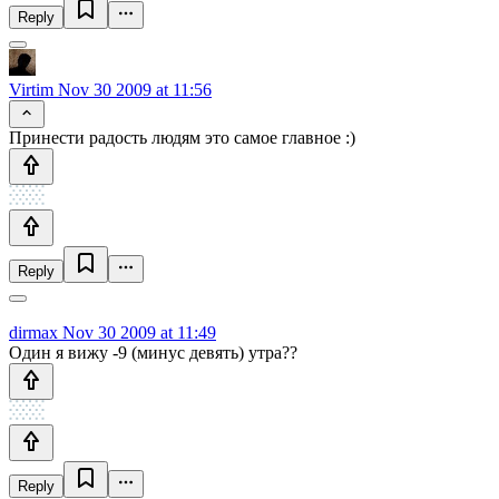
Reply
Virtim
Nov 30 2009 at 11:56
Принести радость людям это самое главное :)
Reply
dirmax
Nov 30 2009 at 11:49
Один я вижу -9 (минус девять) утра??
Reply