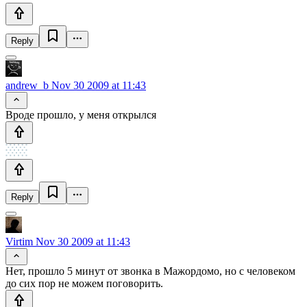
Reply
andrew_b
Nov 30 2009 at 11:43
Вроде прошло, у меня открылся
Reply
Virtim
Nov 30 2009 at 11:43
Нет, прошло 5 минут от звонка в Мажордомо, но с человеком
до сих пор не можем поговорить.