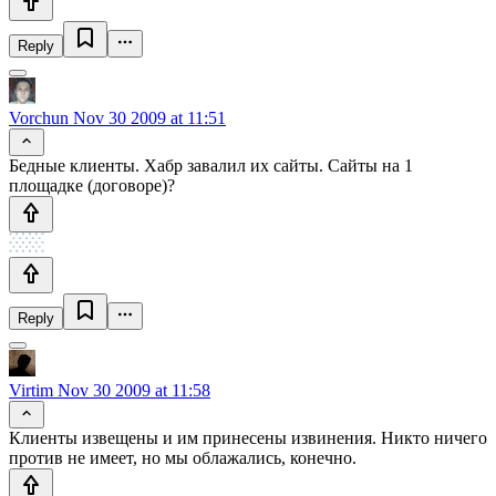
Reply
Vorchun
Nov 30 2009 at 11:51
Бедные клиенты. Хабр завалил их сайты. Сайты на 1
площадке (договоре)?
Reply
Virtim
Nov 30 2009 at 11:58
Клиенты извещены и им принесены извинения. Никто ничего
против не имеет, но мы облажались, конечно.