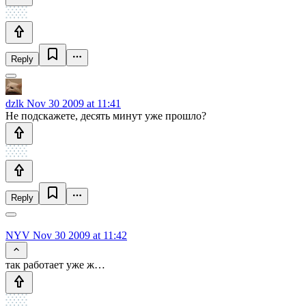
Reply
dzlk
Nov 30 2009 at 11:41
Не подскажете, десять минут уже прошло?
Reply
NYV
Nov 30 2009 at 11:42
так работает уже ж…