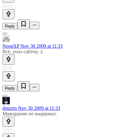
Reply
NeonXP
Nov 30 2009 at 11:33
Всё, упал сайтец. :(
Reply
dotzero
Nov 30 2009 at 11:33
Мажордомо не выдержал.