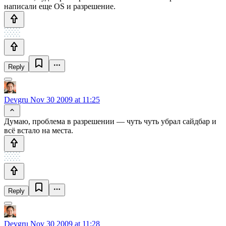
написали еще OS и разрешение.
Reply
Devgru
Nov 30 2009 at 11:25
Думаю, проблема в разрешении — чуть чуть убрал сайдбар и
всё встало на места.
Reply
Devgru
Nov 30 2009 at 11:28