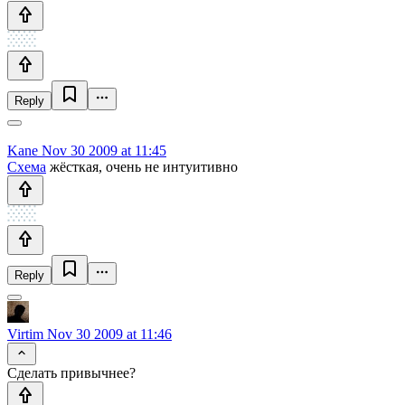
Reply
Kane
Nov 30 2009 at 11:45
Схема
жёсткая, очень не интуитивно
Reply
Virtim
Nov 30 2009 at 11:46
Сделать привычнее?