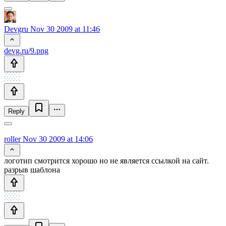
Devgru
Nov 30 2009 at 11:46
devg.ru/9.png
Reply
roller
Nov 30 2009 at 14:06
логотип смотрится хорошо но не является ссылкой на сайт.
разрыв шаблона