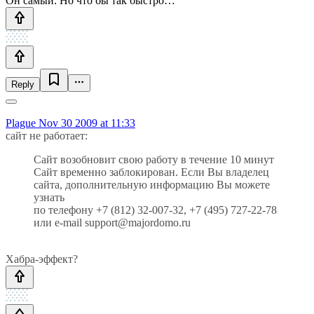
Он самый. Но что бы так быстро…
Reply
Plague
Nov 30 2009 at 11:33
сайт не работает:
Сайт возобновит свою работу в течение 10 минут
Сайт временно заблокирован. Если Вы владелец
сайта, дополнительную информацию Вы можете
узнать
по телефону +7 (812) 32-007-32, +7 (495) 727-22-78
или e-mail support@majordomo.ru
Хабра-эффект?