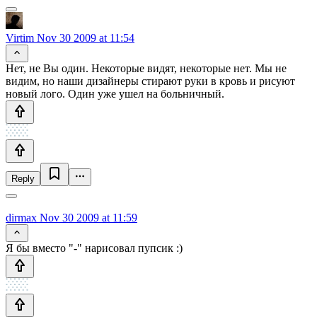
Virtim
Nov 30 2009 at 11:54
Нет, не Вы один. Некоторые видят, некоторые нет. Мы не
видим, но наши дизайнеры стирают руки в кровь и рисуют
новый лого. Один уже ушел на больничный.
Reply
dirmax
Nov 30 2009 at 11:59
Я бы вместо "-" нарисовал пупсик :)