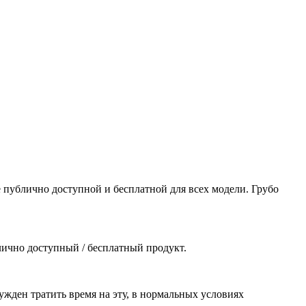
де публично доступной и бесплатной для всех модели. Грубо
лично доступный / бесплатный продукт.
ужден тратить время на эту, в нормальных условиях