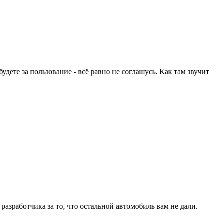
дете за пользование - всё равно не соглашусь. Как там звучит
разработчика за то, что остальной автомобиль вам не дали.