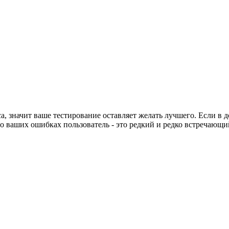
а, значит ваше тестирование оставляет желать лучшего. Если в 
о ваших ошибках пользователь - это редкий и редко встречающий