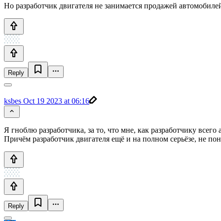
Но разработчик двигателя не занимается продажей автомобиле
Reply
ksbes
Oct 19 2023 at 06:16
Я гноблю разработчика, за то, что мне, как разработчику всего
Причём разработчик двигателя ещё и на полном серьёзе, не по
Reply