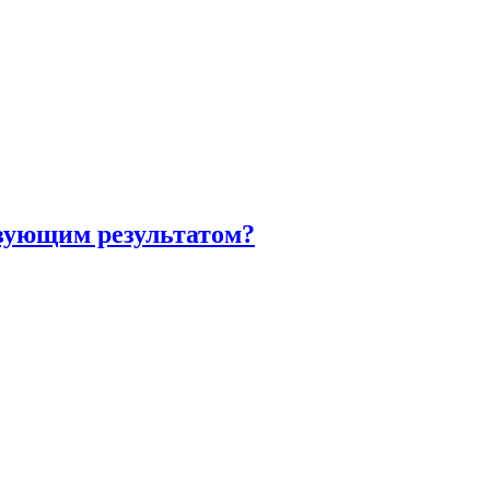
вующим результатом?