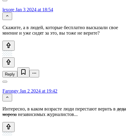
lexore
Jan 3 2024 at 18:54
Скажите, а в людей, которые бесплатно высказали свое
мнение и уже сидят за это, вы тоже не верите?
Reply
Farongy
Jan 2 2024 at 19:42
Интересно, в каком возрасте люди перестают верить в
деда
мороза
независимых журналистов...