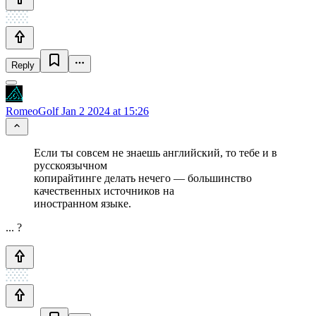
Reply
RomeoGolf
Jan 2 2024 at 15:26
Если ты совсем не знаешь английский, то тебе и в
русскоязычном
копирайтинге делать нечего — большинство
качественных источников на
иностранном языке.
... ?