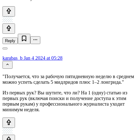
Reply
karabas_b
Jan 4 2024 at 05:28
"Получается, что за рабочую пятидневную неделю в среднем
можно успеть сделать 5 мидлридов плюс 1–2 лонгрида."
Из первых рук? Вы шутите, что ли? На 1 (одну) статью из
первых рук (включая поиски и получение доступа к этим
первым рукам) у профессионального журналиста уходит
минимум неделя.