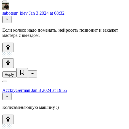
saboteur_kiev
Jan 3 2024 at 08:32
Если колесо надо поменять, нейросеть позвонит и закажет
мастера с выездом.
Reply
AcckiyGerman
Jan 3 2024 at 19:55
Колесаменяющую машину :)