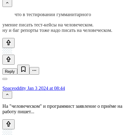
что в тестировании гумманитарного
умение писать тест-кейсы на человеческом.
ну и баг репорты тоже надо писать на человеческом.
Reply
Spaceoddity
Jan 3 2024 at 08:44
На "человеческом" и программист заявление о приёме на
работу пишет...