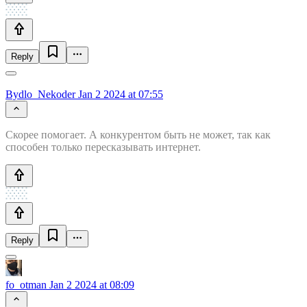
Reply
Bydlo_Nekoder
Jan 2 2024 at 07:55
Скорее помогает. А конкурентом быть не может, так как
способен только пересказывать интернет.
Reply
fo_otman
Jan 2 2024 at 08:09