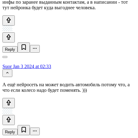
инфы по заранее выданным контактам, а в написании - тот
тут нейронка будет куда выгоднее человека.
Reply
Suor
Jan 3 2024 at 02:33
А ещё нейросеть на может водить автомобиль потому что, а
что если колесо надо будет поменять. )))
Reply