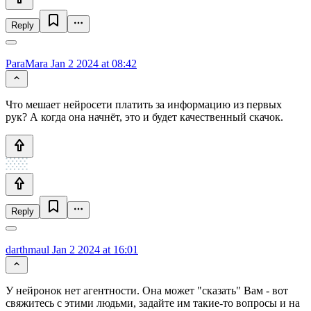
Reply
ParaMara
Jan 2 2024 at 08:42
Что мешает нейросети платить за информацию из первых
рук? А когда она начнёт, это и будет качественный скачок.
Reply
darthmaul
Jan 2 2024 at 16:01
У нейронок нет агентности. Она может "сказать" Вам - вот
свяжитесь с этими людьми, задайте им такие-то вопросы и на