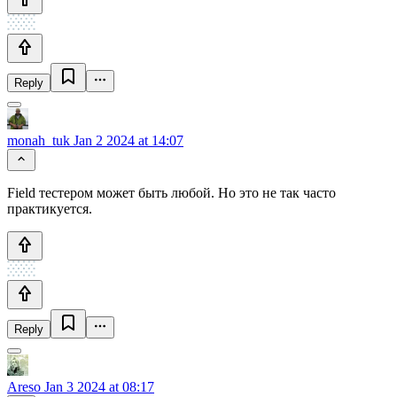
Reply
monah_tuk
Jan 2 2024 at 14:07
Field тестером может быть любой. Но это не так часто
практикуется.
Reply
Areso
Jan 3 2024 at 08:17