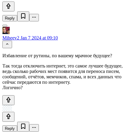
Reply
Miheev2
Jan 7 2024 at 09:10
Избавление от рутины, по вашему мрачное будущее?
Так тогда отключить интернет, это самое лучшее будущее,
ведь сколько рабочих мест появится для переноса писем,
сообщений, отчётов, мемчиков, спама, и всех данных что
сейчас передаются по интернету.
Логично?
Reply