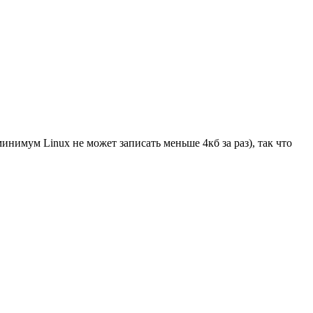
минимум Linux не может записать меньше 4кб за раз), так что