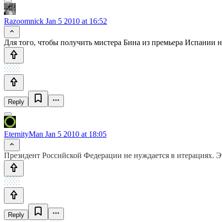
Razoomnick
Jan 5 2010 at 16:52
Для того, чтобы получить мистера Бина из премьера Испании н
Reply
EternityMan
Jan 5 2010 at 18:05
Президент Российской Федерации не нуждается в итерациях. Э
Reply