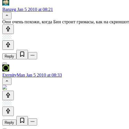
Banzeg
Jan 5 2010 at 08:21
Они очень похожи, когда Бин строит гримасы, как на скриншоте
Reply
EternityMan
Jan 5 2010 at 08:33
Reply