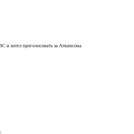
BC и хотел проголосовать за Аткинсона