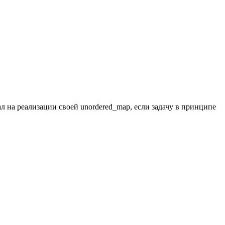
вал на реализации своей unordered_map, если задачу в принципе