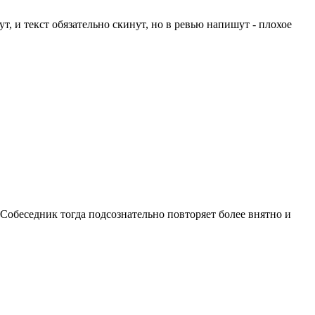
т, и текст обязательно скинут, но в ревью напишут - плохое
Собеседник тогда подсознательно повторяет более внятно и