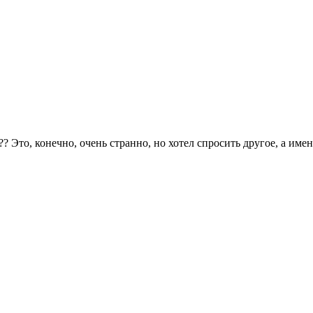
?? Это, конечно, очень странно, но хотел спросить другое, а име