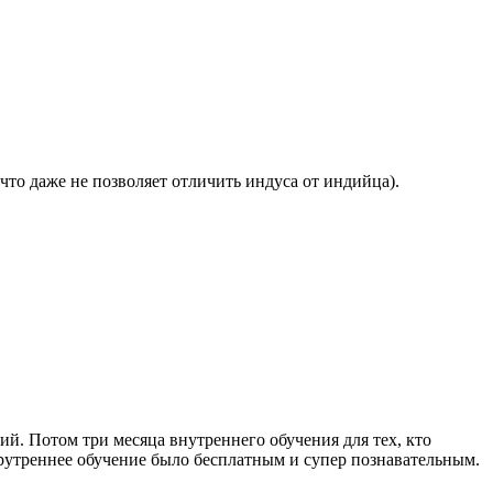
что даже не позволяет отличить индуса от индийца).
й. Потом три месяца внутреннего обучения для тех, кто
 врутреннее обучение было бесплатным и супер познавательным.