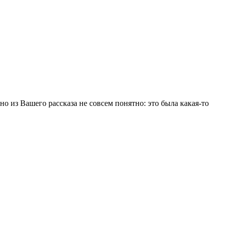
нно из Вашего рассказа не совсем понятно: это была какая-то