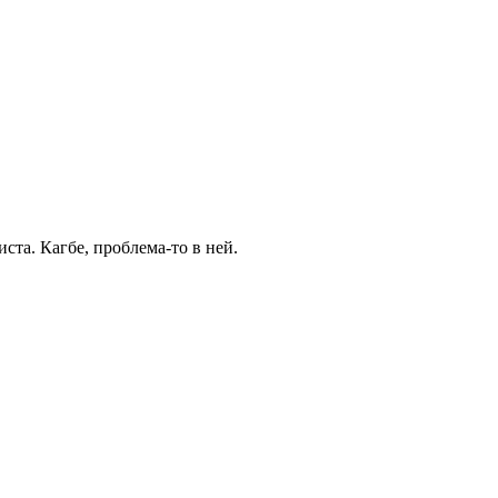
иста. Кагбе, проблема-то в ней.