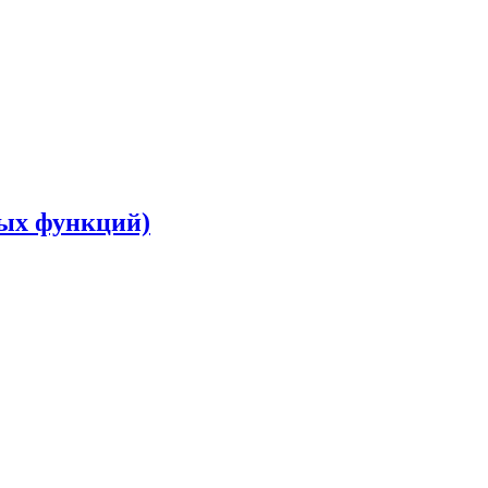
вых функций)