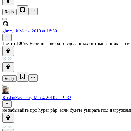
Reply
gbezyuk
Mar 4 2010 at 16:30
Почти 100%. Если не говорят о сделанных оптимизациях — скор
Reply
RuslanZavackiy
Mar 4 2010 at 19:32
не забывайте про hyper-php, если будете умирать под нагрузками