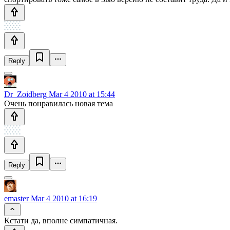
Reply
Dr_Zoidberg
Mar 4 2010 at 15:44
Очень понравилась новая тема
Reply
emaster
Mar 4 2010 at 16:19
Кстати да, вполне симпатичная.