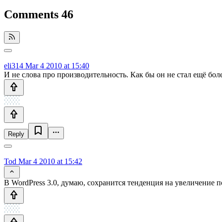
Comments
46
eli314
Mar 4 2010 at 15:40
И не слова про производительность. Как бы он не стал ещё бол
Reply
Tod
Mar 4 2010 at 15:42
В WordPress 3.0, думаю, сохранится тенденция на увеличение п