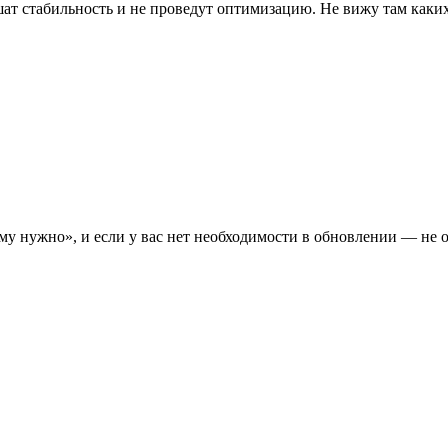
чшат стабильность и не проведут оптимизацию. Не вижу там каки
му нужно», и если у вас нет необходимости в обновлении — не 