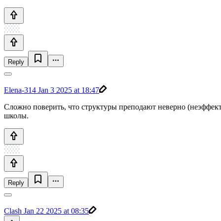
Reply
Elena-314
Jan 3 2025 at 18:47
Сложно поверить, что структуры преподают неверно (неэффекти
школы.
Reply
Clash
Jan 22 2025 at 08:35