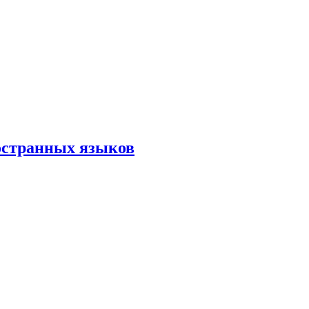
остранных языков