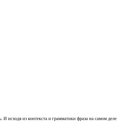
ь. И исходя из контекста и грамматики фраза на самом деле