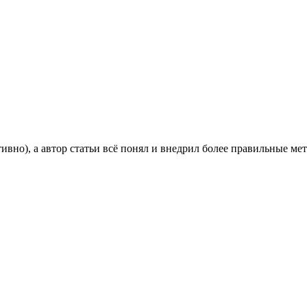
вно), а автор статьи всё понял и внедрил более правильные ме