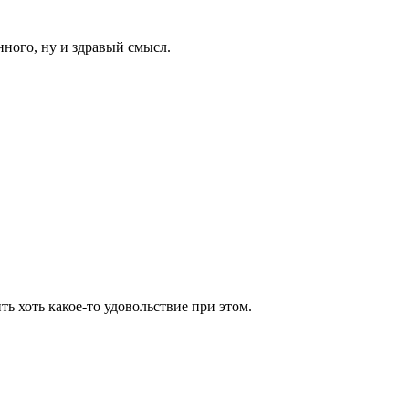
ного, ну и здравый смысл.
ь хоть какое-то удовольствие при этом.