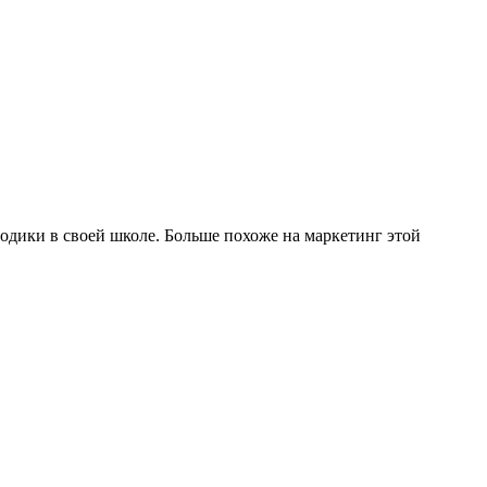
тодики в своей школе. Больше похоже на маркетинг этой