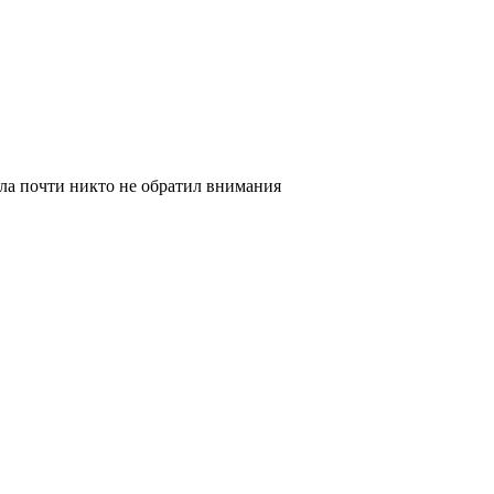
лла почти никто не обратил внимания