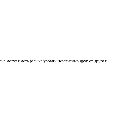
лне могут иметь разные уровни независимо друг от друга и