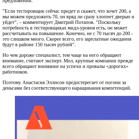
предложений.
"Если тестировщик сейчас придет и скажет, что хочет 200, а
мы можем предложить 70, он вряд ли сразу хлопнет дверью и
уйдет", – комментирует Дмитрий Потапов. "Поскольку
потребность в тестировщиках мидл-уровня есть, он может
рассчитывать на повышение. Конечно, не с 70 тысяч до 200 -
это слишком много. Скорее всего, его зарплатные ожидания
будут в районе 150 тысяч рублей".
Но чем дороже специалист, тем чаще на него обращают
внимание, считают эксперт. Мол, крупные компании прежде
всего обращают внимание на успехи и провалы «дорогих»
работников.
Поэтому Анастасия Эллисон предостерегает от погони за
деньгами без соответствующего наращивания компетенций.