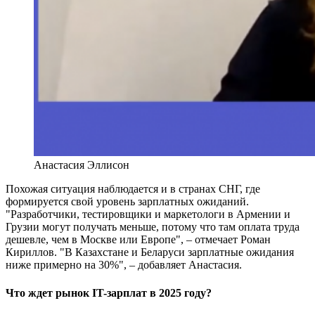
Анастасия Эллисон
Похожая ситуация наблюдается и в странах СНГ, где
формируется свой уровень зарплатных ожиданий.
"Разработчики, тестировщики и маркетологи в Армении и
Грузии могут получать меньше, потому что там оплата труда
дешевле, чем в Москве или Европе", – отмечает Роман
Кириллов. "В Казахстане и Беларуси зарплатные ожидания
ниже примерно на 30%", – добавляет Анастасия.
Что ждет рынок IT-зарплат в 2025 году?