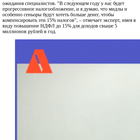
ожидания специалистов. "В следующем году у нас будет
прогрессивное налогообложение, и я думаю, что мидлы и
особенно сеньоры будут хотеть больше денег, чтобы
компенсировать эти 15% налогов", – отмечает эксперт, имея в
виду повышение НДФЛ до 15% для доходов свыше 5
миллионов рублей в год.