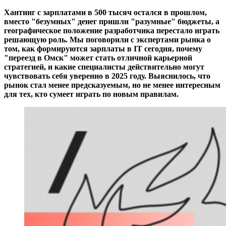
Хантинг с зарплатами в 500 тысяч остался в прошлом,
вместо "безумных" денег пришли "разумные" бюджеты, а
географическое положение разработчика перестало играть
решающую роль. Мы поговорили с экспертами рынка о
том, как формируются зарплаты в IT сегодня, почему
"переезд в Омск" может стать отличной карьерной
стратегией, и какие специалисты действительно могут
чувствовать себя уверенно в 2025 году. Выяснилось, что
рынок стал менее предсказуемым, но не менее интересным
для тех, кто сумеет играть по новым правилам.