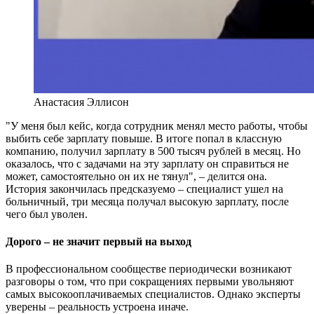
Анастасия Эллисон
"У меня был кейс, когда сотрудник менял место работы, чтобы
выбить себе зарплату повыше. В итоге попал в классную
компанию, получил зарплату в 500 тысяч рублей в месяц. Но
оказалось, что с задачами на эту зарплату он справиться не
может, самостоятельно он их не тянул", – делится она.
История закончилась предсказуемо – специалист ушел на
больничный, три месяца получал высокую зарплату, после
чего был уволен.
Дорого – не значит первый на выход
В профессиональном сообществе периодически возникают
разговоры о том, что при сокращениях первыми увольняют
самых высокооплачиваемых специалистов. Однако эксперты
уверены – реальность устроена иначе.