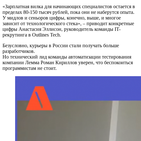
«Зарплатная вилка для начинающих специалистов остается в
пределах 80-150 тысяч рублей, пока они не наберутся опыта.
У мидлов и сеньоров цифры, конечно, выше, и многое
зависит от технологического стека», – приводит конкретные
цифры Анастасия Эллисон, руководитель команды IT-
рекрутинга в Outlines Tech.
Безусловно, курьеры в России стали получать больше
разработчиков.
Но технический лид команды автоматизации тестирования
компании Лемма Роман Кириллов уверен, что беспокоиться
программистам не стоит.