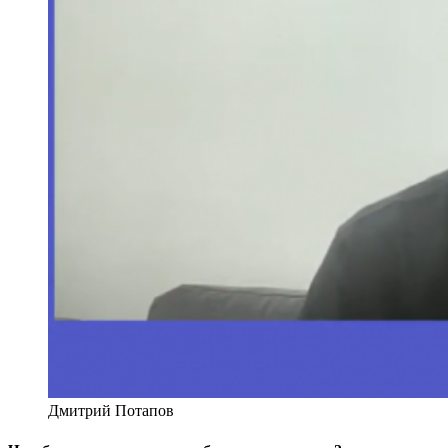
Дмитрий Потапов