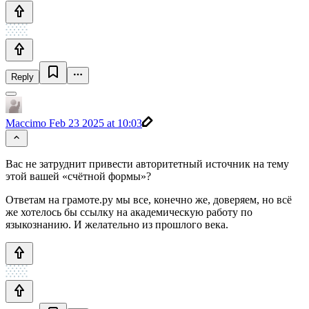
Reply
Maccimo
Feb 23 2025 at 10:03
Вас не затруднит привести авторитетный источник на тему
этой вашей «счётной формы»?
Ответам на грамоте.ру мы все, конечно же, доверяем, но всё
же хотелось бы ссылку на академическую работу по
языкознанию. И желательно из прошлого века.