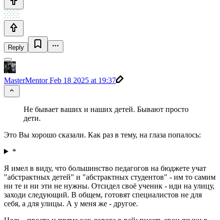
Reply
MasterMentor
Feb 18 2025 at 19:37
Не бывает ваших и наших детей. Бывают просто
дети.
Это Вы хорошо сказали. Как раз в тему, на глаза попалось:
*
Я имел в виду, что большинство педагогов на бюджете учат
"абстрактных детей" и "абстрактных студентов" - им то самим
ни те и ни эти не нужны. Отсидел своё ученик - иди на улицу,
заходи следующий. В общем, готовят специалистов не для
себя, а для улицы. А у меня же - другое.