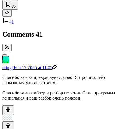
86
41
Comments
41
dlinyj
Feb 17 2025 at 11:02
Спасибо вам за прекрасную статью! Я прочитал её с
громадным удовольствием.
Спасибо за ассемблер и разбор полётов. Сама программа
гениальная и ваш разбор очень полезен.