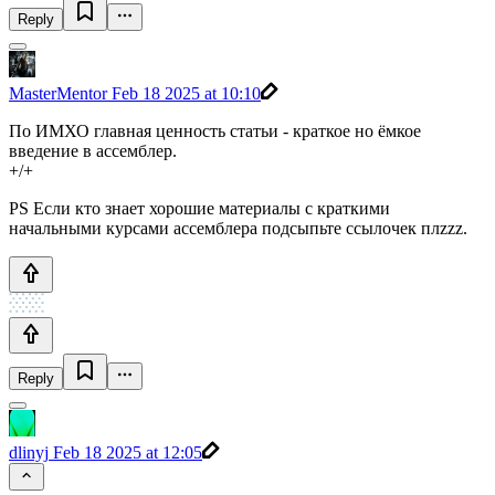
Reply
MasterMentor
Feb 18 2025 at 10:10
По ИМХО главная ценность статьи - краткое но ёмкое
введение в ассемблер.
+/+
PS Если кто знает хорошие материалы с краткими
начальными курсами ассемблера подсыпьте ссылочек плzzz.
Reply
dlinyj
Feb 18 2025 at 12:05