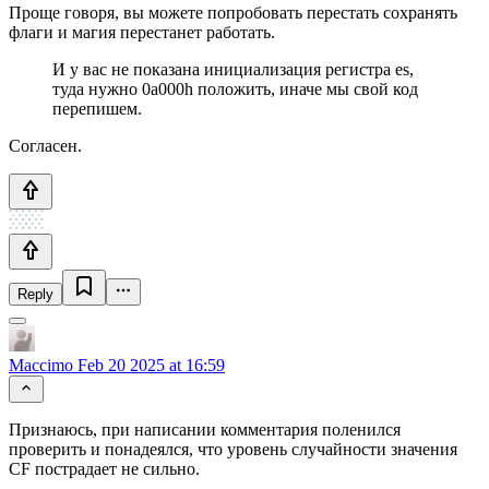
Проще говоря, вы можете попробовать перестать сохранять
флаги и магия перестанет работать.
И у вас не показана инициализация регистра es,
туда нужно 0a000h положить, иначе мы свой код
перепишем.
Согласен.
Reply
Maccimo
Feb 20 2025 at 16:59
Признаюсь, при написании комментария поленился
проверить и понадеялся, что уровень случайности значения
CF пострадает не сильно.