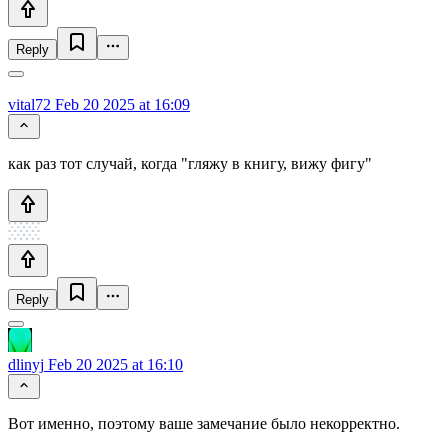
Reply
vital72
Feb 20 2025 at 16:09
как раз тот случай, когда "гляжу в книгу, вижу фигу"
Reply
dlinyj
Feb 20 2025 at 16:10
Вот именно, поэтому ваше замечание было некорректно.