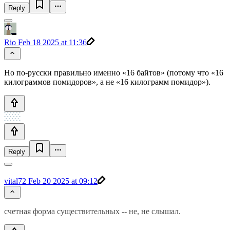
Reply
Rio
Feb 18 2025 at 11:36
Но по-русски правильно именно «16 байтов» (потому что «16
килограммов помидоров», а не «16 килограмм помидор»).
Reply
vital72
Feb 20 2025 at 09:12
счетная форма существительных -- не, не слышал.