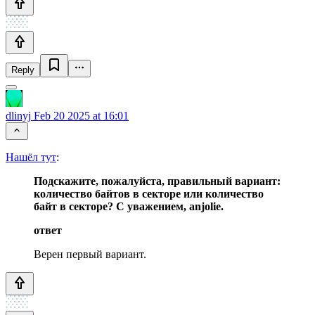
Reply
dlinyj
Feb 20 2025 at 16:01
Нашёл тут
:
Подскажите, пожалуйста, правильный вариант:
количество байтов в секторе или количество
байт в секторе? С уважением, anjolie.
ответ
Верен первый вариант.