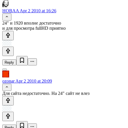
HOBAA
Apr 2 2010 at 16:26
24" и 1920 вполне достаточно
и для просмотра fullHD приятно
Reply
ozonar
Apr 2 2010 at 20:09
Для сайта недостаточно. На 24" сайт не влез
Reply