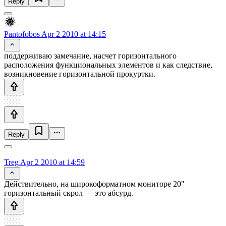
Reply
Pantofobos
Apr 2 2010 at 14:15
поддерживаю замечание, насчет горизонтального
расположения функциональных элементов и как следствие,
возникновение горизонтальной прокуртки.
Reply
Treg
Apr 2 2010 at 14:59
Действительно, на широкоформатном мониторе 20"
горизонтальный скрол — это абсурд.