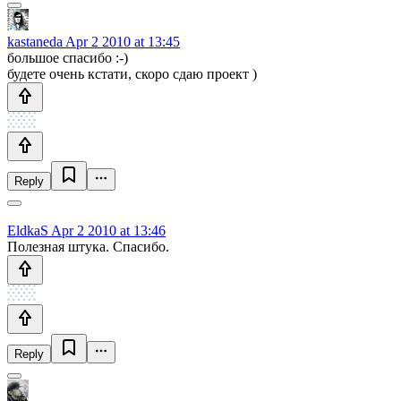
kastaneda
Apr 2 2010 at 13:45
большое спасибо :-)
будете очень кстати, скоро сдаю проект )
Reply
EldkaS
Apr 2 2010 at 13:46
Полезная штука. Спасибо.
Reply