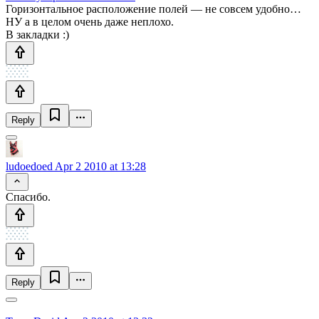
Горизонтальное расположение полей — не совсем удобно…
НУ а в целом очень даже неплохо.
В закладки :)
Reply
ludoedoed
Apr 2 2010 at 13:28
Спасибо.
Reply