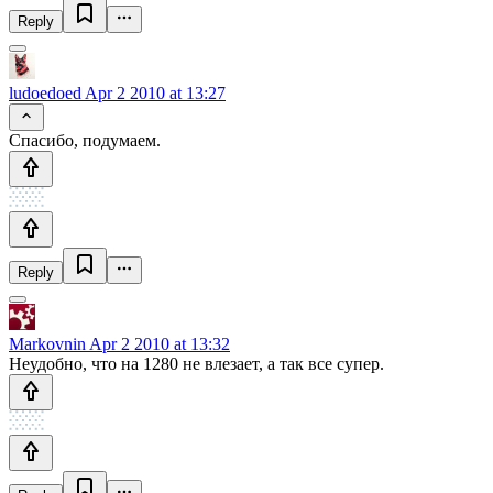
Reply
ludoedoed
Apr 2 2010 at 13:27
Спасибо, подумаем.
Reply
Markovnin
Apr 2 2010 at 13:32
Неудобно, что на 1280 не влезает, а так все супер.