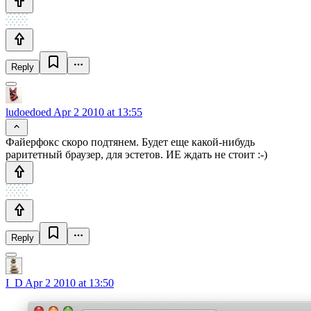
Reply
ludoedoed
Apr 2 2010 at 13:55
Файерфокс скоро подтянем. Будет еще какой-нибудь
раритетный браузер, для эстетов. ИЕ ждать не стоит :-)
Reply
I_D
Apr 2 2010 at 13:50