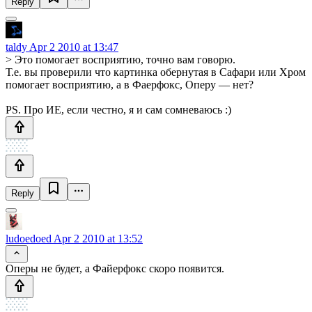
Reply
taldy
Apr 2 2010 at 13:47
> Это помогает восприятию, точно вам говорю.
Т.е. вы проверили что картинка обернутая в Сафари или Хром
помогает восприятию, а в Фаерфокс, Оперу — нет?
PS. Про ИЕ, если честно, я и сам сомневаюсь :)
Reply
ludoedoed
Apr 2 2010 at 13:52
Оперы не будет, а Файерфокс скоро появится.