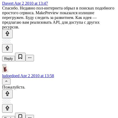
Davert
Apr 2 2010 at 13:47
Спасибо. Недавно пол-интернета обрыл в поисках подобного
простого сервиса. MakePreview показался излишне
перегружен. Буду следить за развитием. Как идея —
предлагаю вам реализовать API, для доступа с других
ресурсов.
Reply
ludoedoed
Apr 2 2010 at 13:58
Пожалуйста.