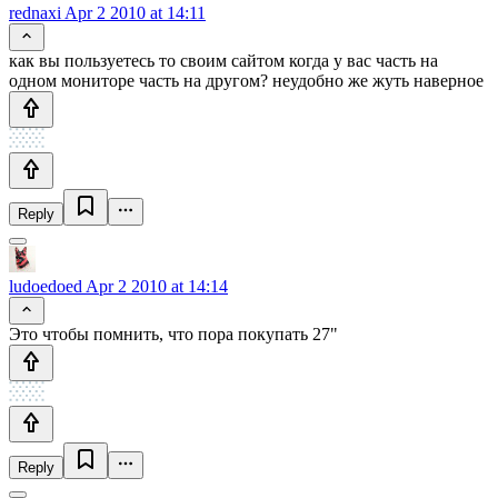
rednaxi
Apr 2 2010 at 14:11
как вы пользуетесь то своим сайтом когда у вас часть на
одном мониторе часть на другом? неудобно же жуть наверное
Reply
ludoedoed
Apr 2 2010 at 14:14
Это чтобы помнить, что пора покупать 27"
Reply