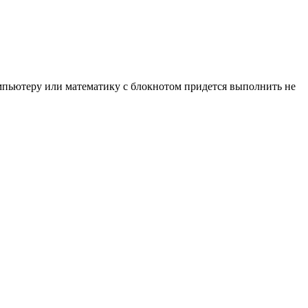
омпьютеру или математику с блокнотом придется выполнить не