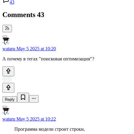
43
Comments
43
wataru
May 5 2025 at 10:20
А почему в тегах "поисковая оптимизация"?
Reply
wataru
May 5 2025 at 10:22
Программа модели строит строки,