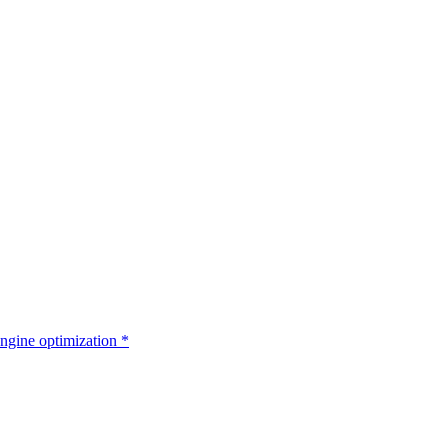
ngine optimization
*