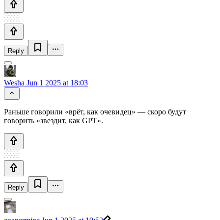
Reply
Wesha
Jun 1 2025 at 18:03
Раньше говорили «врёт, как очевидец» — скоро будут
говорить «звездит, как GPT».
Reply