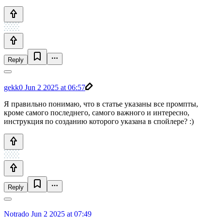
Reply
gekk0
Jun 2 2025 at 06:57
Я правильно понимаю, что в статье указаны все промпты,
кроме самого последнего, самого важного и интересно,
инструкция по созданию которого указана в спойлере? :)
Reply
Notrado
Jun 2 2025 at 07:49