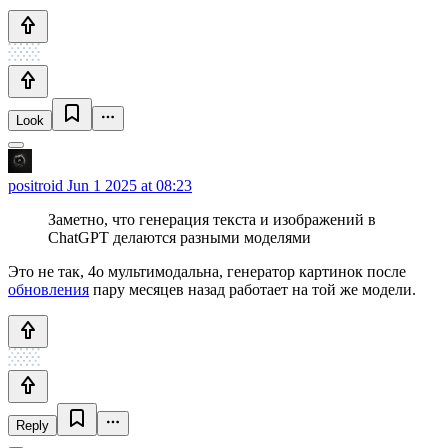
Look
positroid
Jun 1 2025 at 08:23
Заметно, что генерация текста и изображений в
ChatGPT делаются разными моделями
Это не так, 4o мультимодальна, генератор картинок после
обновления
пару месяцев назад работает на той же модели.
Reply