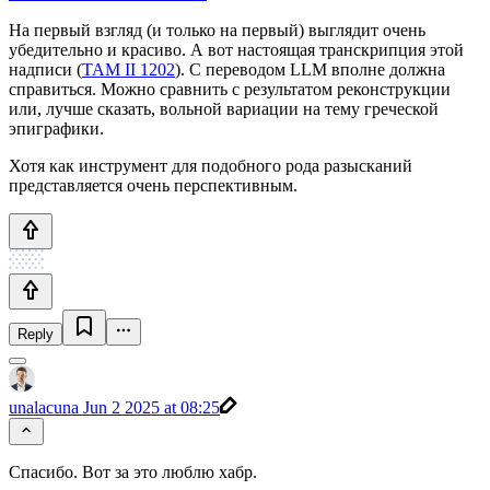
На первый взгляд (и только на первый) выглядит очень
убедительно и красиво. А вот настоящая транскрипция этой
надписи (
TAM II 1202
). С переводом LLM вполне должна
справиться. Можно сравнить с результатом реконструкции
или, лучше сказать, вольной вариации на тему греческой
эпиграфики.
Хотя как инструмент для подобного рода разысканий
представляется очень перспективным.
Reply
unalacuna
Jun 2 2025 at 08:25
Спасибо. Вот за это люблю хабр.