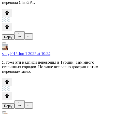
перевода ChatGPT
.
Reply
sneg2015
Jun 1 2025 at 10:24
Я тоже эти надписи переводил в Турции. Там много
старинных городов. Но чаще все равно доверия к этим
переводам мало.
Reply