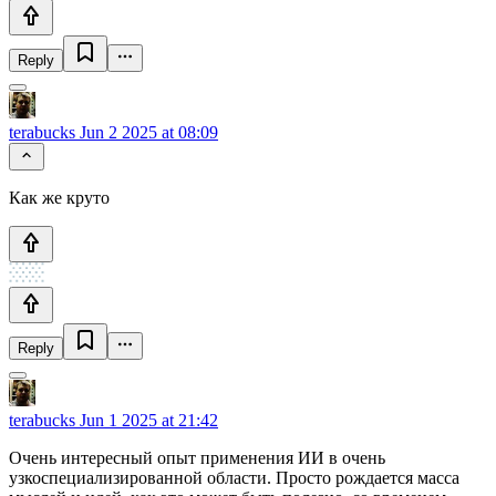
Reply
terabucks
Jun 2 2025 at 08:09
Как же круто
Reply
terabucks
Jun 1 2025 at 21:42
Очень интересный опыт применения ИИ в очень
узкоспециализированной области. Просто рождается масса