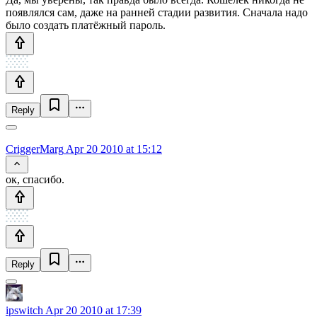
появлялся сам, даже на ранней стадии развития. Сначала надо
было создать платёжный пароль.
Reply
CriggerMarg
Apr 20 2010 at 15:12
ок, спасибо.
Reply
ipswitch
Apr 20 2010 at 17:39