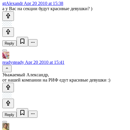
gtAlexandr
Apr 20 2010 at 15:38
а у Вас на секции будут красивые девушки? )
Reply
readysteady
Apr 20 2010 at 15:41
Уважаемый Александр,
от нашей компании на РИФ едут красивые девушки :)
Reply