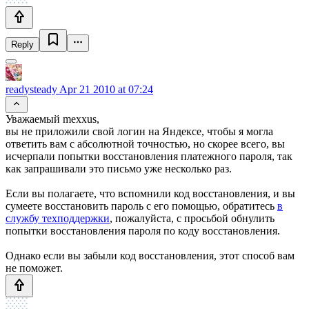
Reply
readysteady
Apr 21 2010 at 07:24
Уважаемый mexxus,
вы не приложили свой логин на Яндексе, чтобы я могла
ответить вам с абсолютной точностью, но скорее всего, вы
исчерпали попытки восстановления платежного пароля, так
как запрашивали это письмо уже несколько раз.
Если вы полагаете, что вспомнили код восстановления, и вы
сумеете восстановить пароль с его помощью, обратитесь
в
службу техподдержки
, пожалуйста, с просьбой обнулить
попытки восстановления пароля по коду восстановления.
Однако если вы забыли код восстановления, этот способ вам
не поможет.