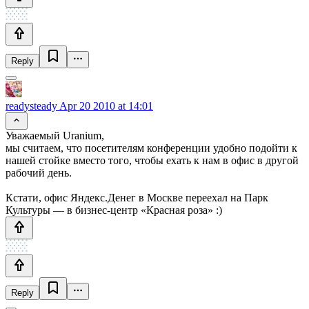
Reply
readysteady
Apr 20 2010 at 14:01
Уважаемый Uranium,
мы считаем, что посетителям конференции удобно подойти к
нашей стойке вместо того, чтобы ехать к нам в офис в другой
рабочий день.
Кстати, офис Яндекс.Денег в Москве переехал на Парк
Культуры — в бизнес-центр «Красная роза» :)
Reply