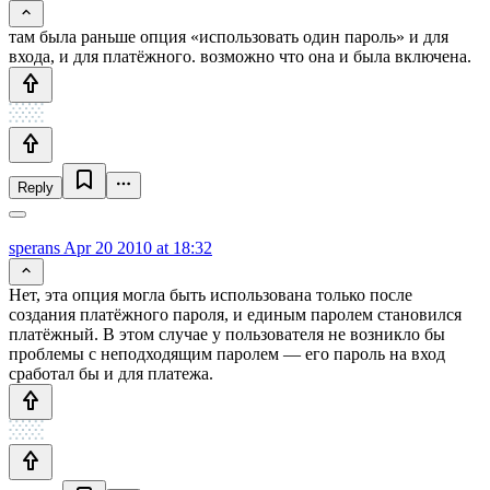
там была раньше опция «использовать один пароль» и для
входа, и для платёжного. возможно что она и была включена.
Reply
sperans
Apr 20 2010 at 18:32
Нет, эта опция могла быть использована только после
создания платёжного пароля, и единым паролем становился
платёжный. В этом случае у пользователя не возникло бы
проблемы с неподходящим паролем — его пароль на вход
сработал бы и для платежа.