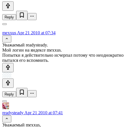
Reply
mexxus
Apr 21 2010 at 07:34
Уважаемый readysteady.
Мой логин на яндексе mexxus.
Попытки я действительно исчерпал потому что неоднократно
пытался его вспомнить.
Reply
readysteady
Apr 21 2010 at 07:41
Уважаемый mexxus,