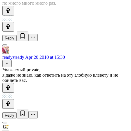
по много много много раз.
Reply
readysteady
Apr 20 2010 at 15:30
Уважаемый private,
я даже не знаю, как ответить на эту злобную клевету и не
обидеть вас.
Reply