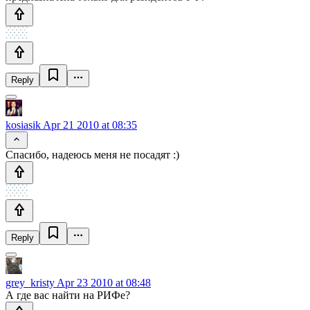
Reply
kosiasik
Apr 21 2010 at 08:35
Спасибо, надеюсь меня не посадят :)
Reply
grey_kristy
Apr 23 2010 at 08:48
А где вас найти на РИФе?