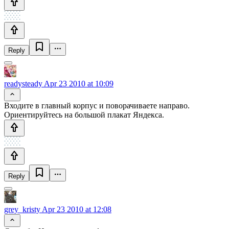
Reply
readysteady
Apr 23 2010 at 10:09
Входите в главный корпус и поворачиваете направо.
Ориентируйтесь на большой плакат Яндекса.
Reply
grey_kristy
Apr 23 2010 at 12:08