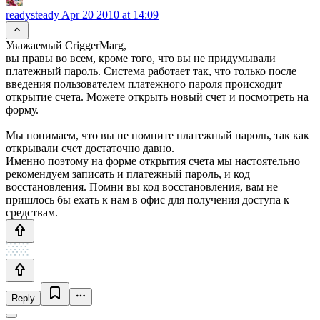
readysteady
Apr 20 2010 at 14:09
Уважаемый CriggerMarg,
вы правы во всем, кроме того, что вы не придумывали
платежный пароль. Система работает так, что только после
введения пользователем платежного пароля происходит
открытие счета. Можете открыть новый счет и посмотреть на
форму.
Мы понимаем, что вы не помните платежный пароль, так как
открывали счет достаточно давно.
Именно поэтому на форме открытия счета мы настоятельно
рекомендуем записать и платежный пароль, и код
восстановления. Помни вы код восстановления, вам не
пришлось бы ехать к нам в офис для получения доступа к
средствам.
Reply