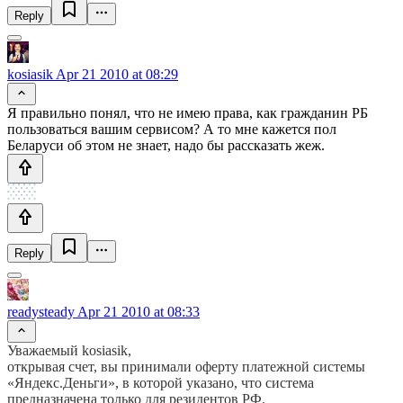
Reply
kosiasik
Apr 21 2010 at 08:29
Я правильно понял, что не имею права, как гражданин РБ
пользоваться вашим сервисом? А то мне кажется пол
Беларуси об этом не знает, надо бы рассказать жеж.
Reply
readysteady
Apr 21 2010 at 08:33
Уважаемый kosiasik,
открывая счет, вы принимали оферту платежной системы
«Яндекс.Деньги», в которой указано, что система
предназначена только для резидентов РФ.