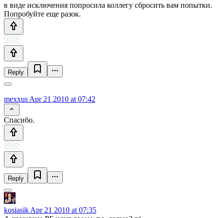
в виде исключения попросила коллегу сбросить вам попытки.
Попробуйте еще разок.
Reply
mexxus
Apr 21 2010 at 07:42
Спасибо.
Reply
kosiasik
Apr 21 2010 at 07:35