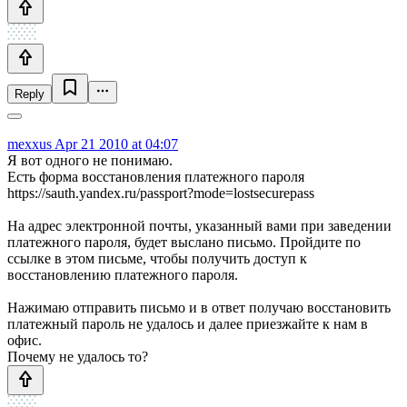
Reply
mexxus
Apr 21 2010 at 04:07
Я вот одного не понимаю.
Есть форма восстановления платежного пароля
https://sauth.yandex.ru/passport?mode=lostsecurepass
На адрес электронной почты, указанный вами при заведении
платежного пароля, будет выслано письмо. Пройдите по
ссылке в этом письме, чтобы получить доступ к
восстановлению платежного пароля.
Нажимаю отправить письмо и в ответ получаю восстановить
платежный пароль не удалось и далее приезжайте к нам в
офис.
Почему не удалось то?