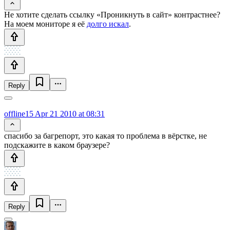
Не хотите сделать ссылку «Проникнуть в сайт» контрастнее?
На моем мониторе я её
долго искал
.
Reply
offline15
Apr 21 2010 at 08:31
спасибо за багрепорт, это какая то проблема в вёрстке, не
подскажите в каком браузере?
Reply