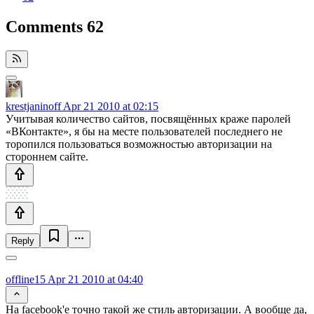
Comments
62
krestjaninoff
Apr 21 2010 at 02:15
Учитывая количество сайтов, посвящённых краже паролей
«ВКонтакте», я бы на месте пользователей последнего не
торопился пользоваться возможностью авторизации на
стороннем сайте.
Reply
offline15
Apr 21 2010 at 04:40
На facebook'e точно такой же стиль авторизации. А вообще да,