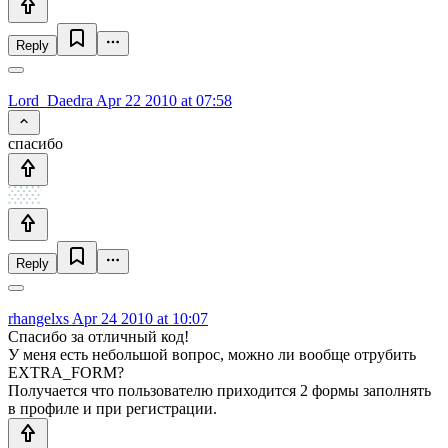
Reply
Lord_Daedra
Apr 22 2010 at 07:58
спасибо
Reply
rhangelxs
Apr 24 2010 at 10:07
Спасибо за отличный код!
У меня есть небольшой вопрос, можно ли вообще отрубить
EXTRA_FORM?
Получается что пользователю приходится 2 формы заполнять
в профиле и при регистрации.