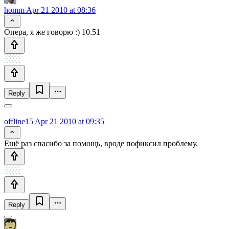
homm
Apr 21 2010 at 08:36
Опера, я же говорю :) 10.51
Reply
offline15
Apr 21 2010 at 09:35
Ещё раз спасибо за помощь, вроде пофиксил проблему.
Reply