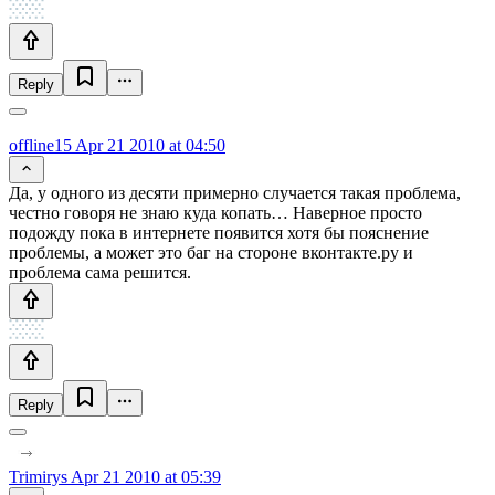
Reply
offline15
Apr 21 2010 at 04:50
Да, у одного из десяти примерно случается такая проблема,
честно говоря не знаю куда копать… Наверное просто
подожду пока в интернете появится хотя бы пояснение
проблемы, а может это баг на стороне вконтакте.ру и
проблема сама решится.
Reply
Trimirys
Apr 21 2010 at 05:39