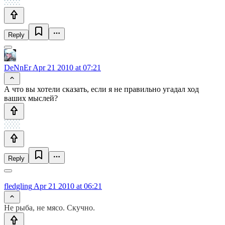
Reply
DeNnEr
Apr 21 2010 at 07:21
А что вы хотели сказать, если я не правильно угадал ход
ваших мыслей?
Reply
fledgling
Apr 21 2010 at 06:21
Не рыба, не мясо. Скучно.