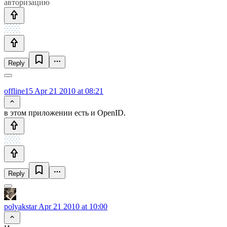
авторизацию
Reply
offline15
Apr 21 2010 at 08:21
в этом приложении есть и OpenID.
Reply
polyakstar
Apr 21 2010 at 10:00