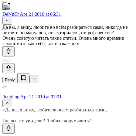
DeNnEr
Apr 21 2010 at 06:31
Да вы, я вижу, любите во всём разбираться сами, никогда не
читаете ни мануалов, ни туториалов, ни референсов?
Очень советую читать такие статьи. Очень много времени
сэкономите как себе, так и заказчику.
Reply
fledgling
Apr 21 2010 at 07:01
>Да вы, я вижу, любите во всём разбираться сами,
Где вы это увидели? Любите додумывать?