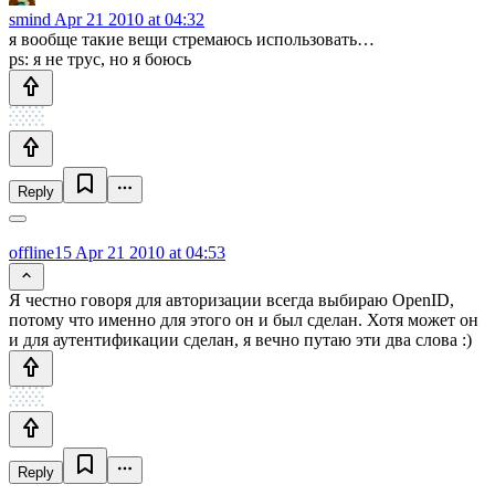
smind
Apr 21 2010 at 04:32
я вообще такие вещи стремаюсь использовать…
ps: я не трус, но я боюсь
Reply
offline15
Apr 21 2010 at 04:53
Я честно говоря для авторизации всегда выбираю OpenID,
потому что именно для этого он и был сделан. Хотя может он
и для аутентификации сделан, я вечно путаю эти два слова :)
Reply