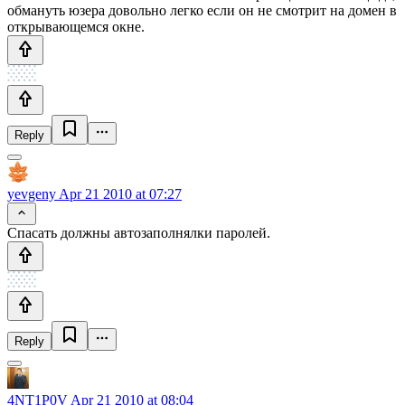
обмануть юзера довольно легко если он не смотрит на домен в
открывающемся окне.
Reply
yevgeny
Apr 21 2010 at 07:27
Спасать должны автозаполнялки паролей.
Reply
4NT1P0V
Apr 21 2010 at 08:04