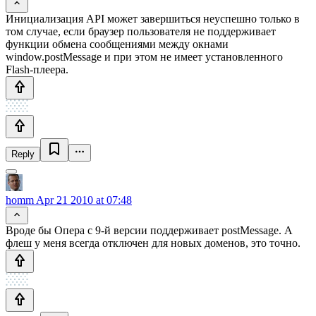
Инициализация API может завершиться неуспешно только в
том случае, если браузер пользователя не поддерживает
функции обмена сообщениями между окнами
window.postMessage и при этом не имеет установленного
Flash-плеера.
Reply
homm
Apr 21 2010 at 07:48
Вроде бы Опера с 9-й версии поддерживает postMessage. А
флеш у меня всегда отключен для новых доменов, это точно.