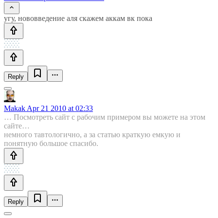
угу, нововведение аля скажем аккам вк пока
Reply
Makak
Apr 21 2010 at 02:33
… Посмотреть сайт с рабочим примером вы можете на этом
сайте…
немного тавтологично, а за статью краткую емкую и
понятную большое спасибо.
Reply