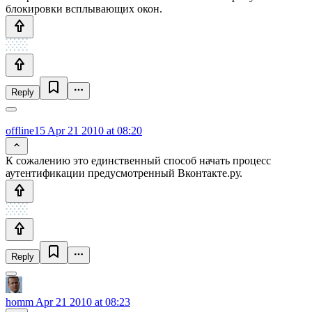
блокировки всплывающих окон.
Reply
offline15
Apr 21 2010 at 08:20
К сожалению это единственный способ начать процесс
аутентификации предусмотренный Вконтакте.ру.
Reply
homm
Apr 21 2010 at 08:23