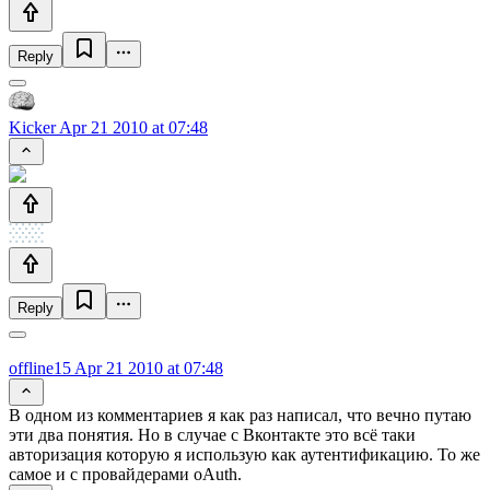
Reply
Kicker
Apr 21 2010 at 07:48
Reply
offline15
Apr 21 2010 at 07:48
В одном из комментариев я как раз написал, что вечно путаю
эти два понятия. Но в случае с Вконтакте это всё таки
авторизация которую я использую как аутентификацию. То же
самое и с провайдерами oAuth.