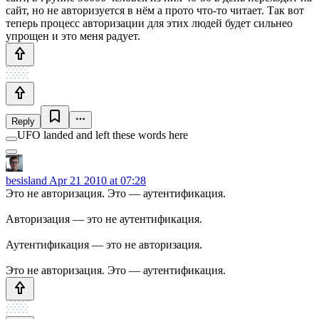
сайт, но не авторизуется в нём а прото что-то читает. Так вот
теперь процесс авторизации для этих людей будет сильнео
упрощен и это меня радует.
Reply
UFO landed and left these words here
besisland
Apr 21 2010 at 07:28
Это не авторизация. Это — аутентификация.
Авторизация — это не аутентификация.
Аутентификация — это не авторизация.
Это не авторизация. Это — аутентификация.