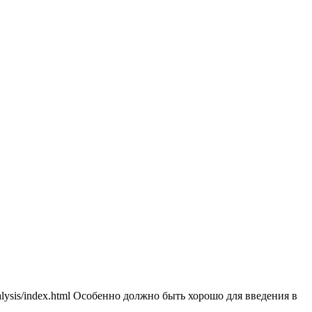
alysis/index.html Особенно должно быть хорошо для введения в