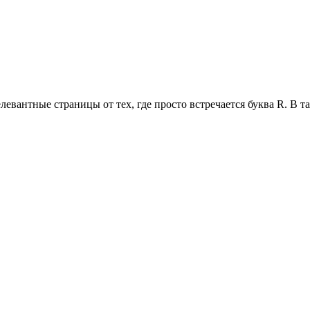
вантные страницы от тех, где просто встречается буква R. В та