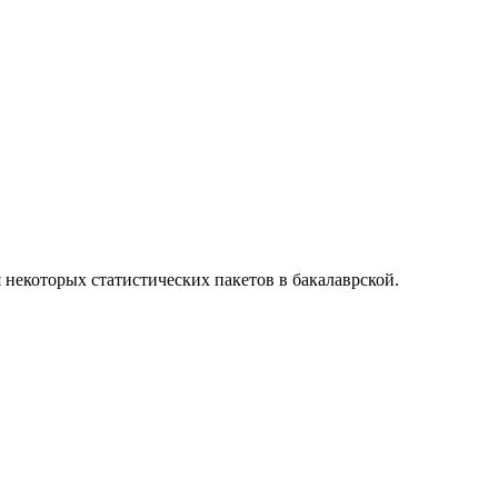
некоторых статистических пакетов в бакалаврской.