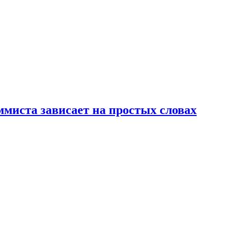
ммиста зависает на простых словах