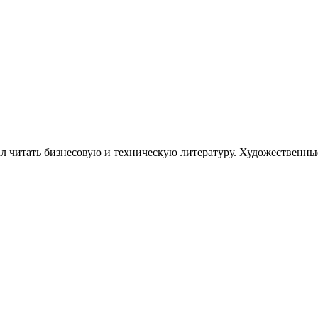
тал читать бизнесовую и техническую литературу. Художественны