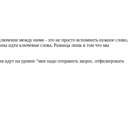
еключение между ними - это не просто вспомнить нужное слово,
лжны идти ключевые слова. Разница лишь в том что мы
 идут на уровне "мне надо отправить запрос, отфильтровать