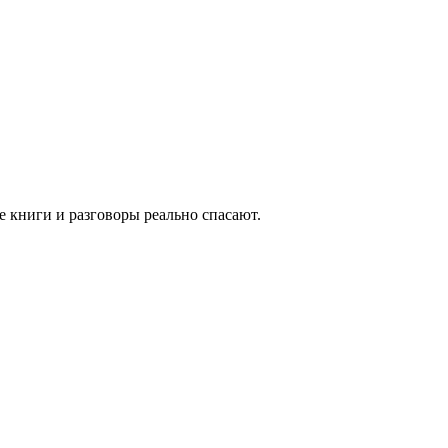
е книги и разговоры реально спасают.