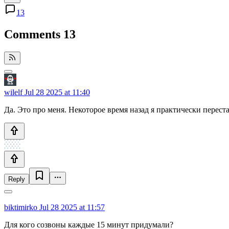
13
Comments
13
wilelf
Jul 28 2025 at 11:40
Да. Это про меня. Некоторое время назад я практически перес
Reply
biktimirko
Jul 28 2025 at 11:57
Для кого созвоны каждые 15 минут придумали?