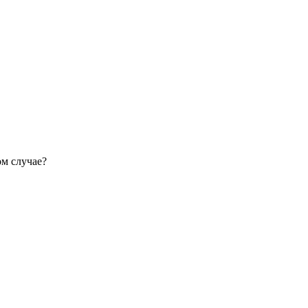
ом случае?