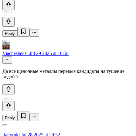
Reply
Viacheslav01
Jul 29 2025 at 10:58
Да все щелочные металлы перевые кандидаты на тушение
водой )
Reply
flagvruki
Jul 28 2025 at 20:52