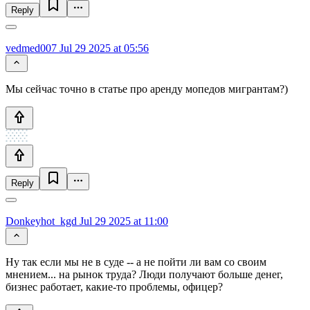
Reply
vedmed007
Jul 29 2025 at 05:56
Мы сейчас точно в статье про аренду мопедов мигрантам?)
Reply
Donkeyhot_kgd
Jul 29 2025 at 11:00
Ну так если мы не в суде -- а не пойти ли вам со своим
мнением... на рынок труда? Люди получают больше денег,
бизнес работает, какие-то проблемы, офицер?