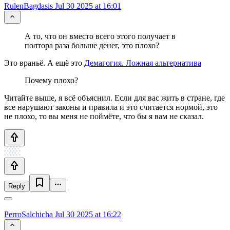
RulenBagdasis
Jul 30 2025 at 16:01
А то, что он вместо всего этого получает в
полтора раза больше денег, это плохо?
Это враньё. А ещё это
Демагогия. Ложная альтернатива
Почему плохо?
Читайте выше, я всё объяснил. Если для вас жить в стране, где
все нарушают законы и правила и это считается нормой, это
не плохо, то вы меня не поймёте, что бы я вам не сказал.
Reply
PerroSalchicha
Jul 30 2025 at 16:22