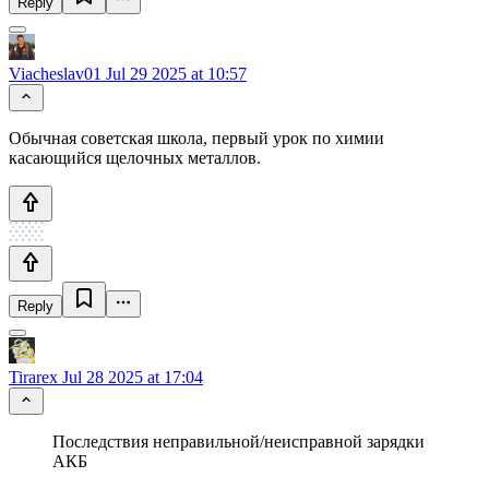
Reply
Viacheslav01
Jul 29 2025 at 10:57
Обычная советская школа, первый урок по химии
касающийся щелочных металлов.
Reply
Tirarex
Jul 28 2025 at 17:04
Последствия неправильной/неисправной зарядки
АКБ