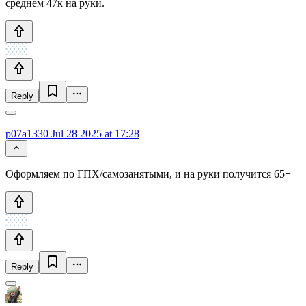
среднем 47к на руки.
Reply
p07a1330
Jul 28 2025 at 17:28
Оформляем по ГПХ/самозанятыми, и на руки получится 65+
Reply