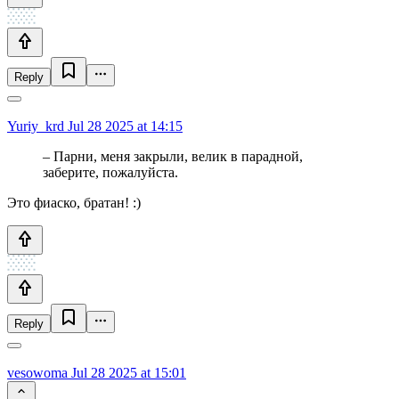
Reply
Yuriy_krd
Jul 28 2025 at 14:15
– Парни, меня закрыли, велик в парадной,
заберите, пожалуйста.
Это фиаско, братан! :)
Reply
vesowoma
Jul 28 2025 at 15:01