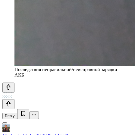
Последствия неправильной/неисправной зарядки
АКБ
Reply