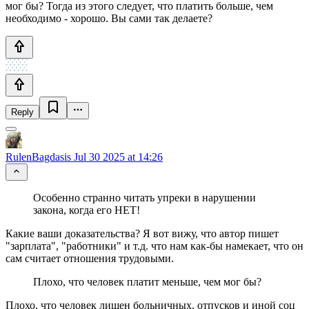
мог бы? Тогда из этого следует, что платить больше, чем
необходимо - хорошо. Вы сами так делаете?
Reply
RulenBagdasis
Jul 30 2025 at 14:26
Особенно странно читать упреки в нарушении
закона, когда его НЕТ!
Какие ваши доказательства? Я вот вижу, что автор пишет
"зарплата", "работники" и т.д. что нам как-бы намекает, что он
сам считает отношения трудовыми.
Плохо, что человек платит меньше, чем мог бы?
Плохо, что человек лишен больничных, отпусков и иной соц