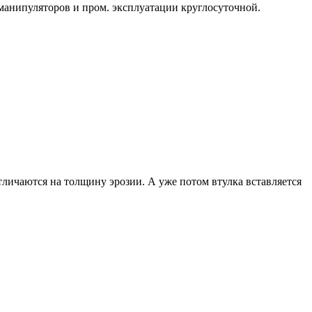
 манипуляторов и пром. эксплуатации круглосуточной.
 отличаются на толщину эрозии. А уже потом втулка вставляется