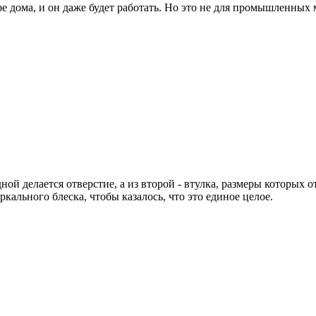
е дома, и он даже будет работать. Но это не для промышленных
дной делается отверстие, а из второй - втулка, размеры которых
ркального блеска, чтобы казалось, что это единое целое.