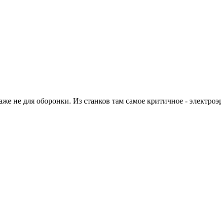
же не для оборонки. Из станков там самое критичное - электроэ