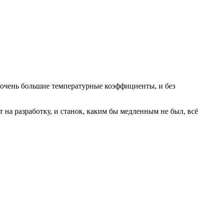
т очень большие температурные коэффициенты, и без
 на разработку, и станок, каким бы медленным не был, всё