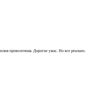
розия проволочная. Дорогие ужас. Но все реально.