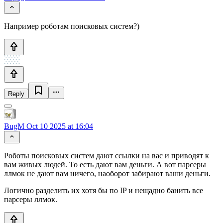
Например роботам поисковых систем?)
Reply
BugM
Oct 10 2025 at 16:04
Роботы поисковых систем дают ссылки на вас и приводят к
вам живых людей. То есть дают вам деньги. А вот парсеры
ллмок не дают вам ничего, наоборот забирают ваши деньги.
Логично разделить их хотя бы по IP и нещадно банить все
парсеры ллмок.