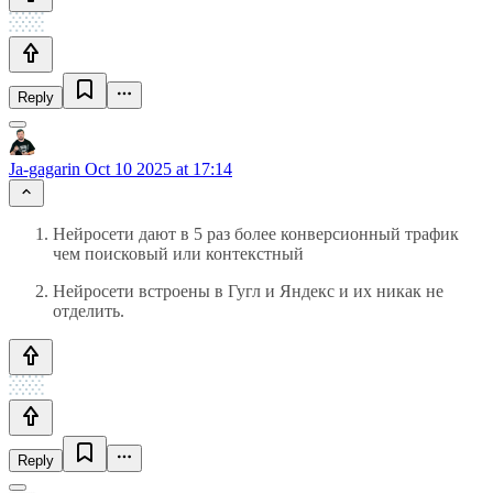
Reply
Ja-gagarin
Oct 10 2025 at 17:14
Нейросети дают в 5 раз более конверсионный трафик
чем поисковый или контекстный
Нейросети встроены в Гугл и Яндекс и их никак не
отделить.
Reply