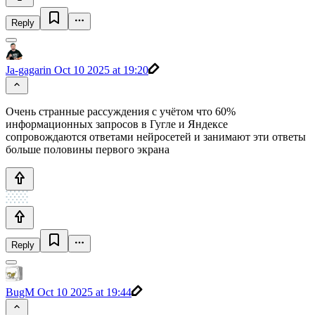
Reply
Ja-gagarin
Oct 10 2025 at 19:20
Очень странные рассуждения с учётом что 60%
информационных запросов в Гугле и Яндексе
сопровождаются ответами нейросетей и занимают эти ответы
больше половины первого экрана
Reply
BugM
Oct 10 2025 at 19:44