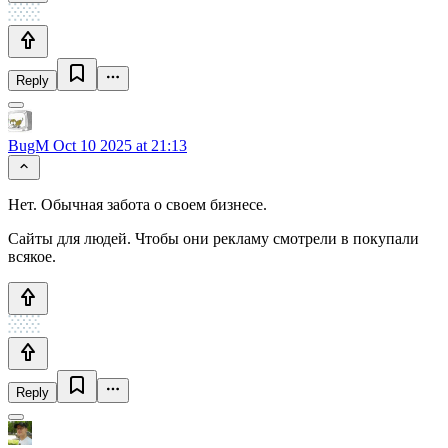
Reply
BugM
Oct 10 2025 at 21:13
Нет. Обычная забота о своем бизнесе.
Сайты для людей. Чтобы они рекламу смотрели в покупали
всякое.
Reply