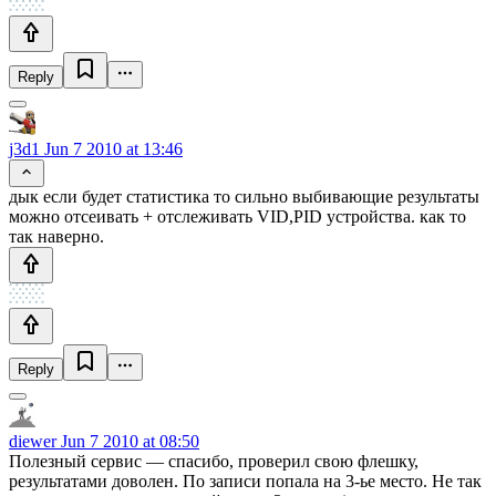
Reply
j3d1
Jun 7 2010 at 13:46
дык если будет статистика то сильно выбивающие результаты
можно отсеивать + отслеживать VID,PID устройства. как то
так наверно.
Reply
diewer
Jun 7 2010 at 08:50
Полезный сервис — спасибо, проверил свою флешку,
результатами доволен. По записи попала на 3-ье место. Не так