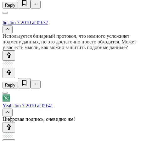
Reply
liq
Jun 7 2010 at 09:37
Используется бинарный протокол, что немного усложняет
подмену данных, но это достаточно просто обходится. Может
у вас есть мысли, как можно защитить подобные данные?
Reply
Yeah
Jun 7 2010 at 09:41
Цифровая подпись, очевидно же!