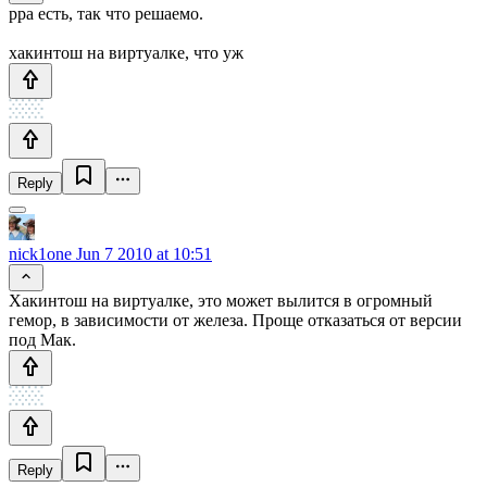
ppa есть, так что решаемо.
хакинтош на виртуалке, что уж
Reply
nick1one
Jun 7 2010 at 10:51
Хакинтош на виртуалке, это может вылится в огромный
гемор, в зависимости от железа. Проще отказаться от версии
под Мак.
Reply