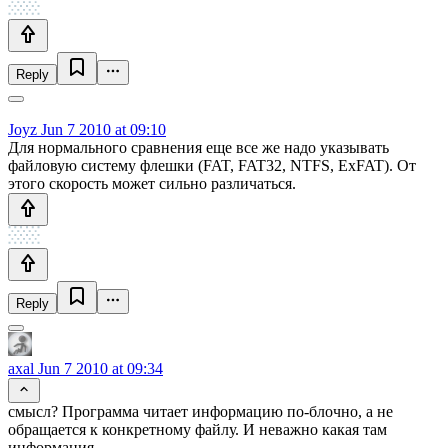
Reply
Joyz
Jun 7 2010 at 09:10
Для нормального сравнения еще все же надо указывать
файловую систему флешки (FAT, FAT32, NTFS, ExFAT). От
этого скорость может сильно различаться.
Reply
axal
Jun 7 2010 at 09:34
смысл? Программа читает информацию по-блочно, а не
обращается к конкретному файлу. И неважно какая там
информация.