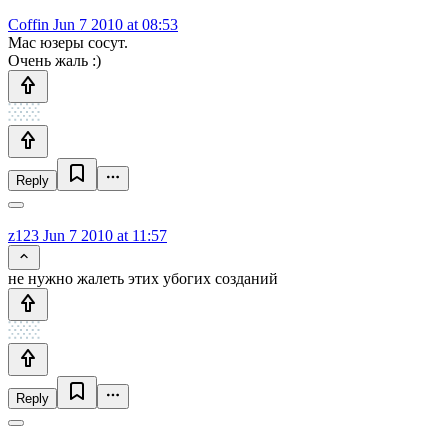
Coffin
Jun 7 2010 at 08:53
Mac юзеры сосут.
Очень жаль :)
Reply
z123
Jun 7 2010 at 11:57
не нужно жалеть этих убогих созданий
Reply