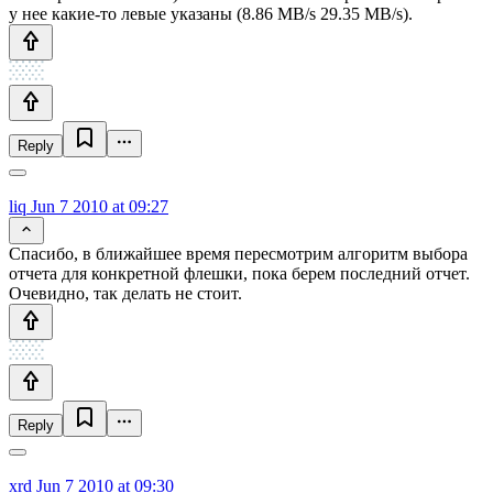
у нее какие-то левые указаны (8.86 MB/s 29.35 MB/s).
Reply
liq
Jun 7 2010 at 09:27
Спасибо, в ближайшее время пересмотрим алгоритм выбора
отчета для конкретной флешки, пока берем последний отчет.
Очевидно, так делать не стоит.
Reply
xrd
Jun 7 2010 at 09:30