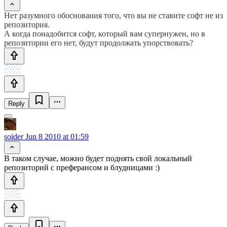
Нет разумного обоснования того, что вы не ставите софт не из
репозитория.
А когда понадобится софт, который вам супернужен, но в
репозитории его нет, будут продолжать упорствовать?
Reply
soider
Jun 8 2010 at 01:59
В таком случае, можно будет поднять свой локальный
репозиторий с преферансом и блудницами :)