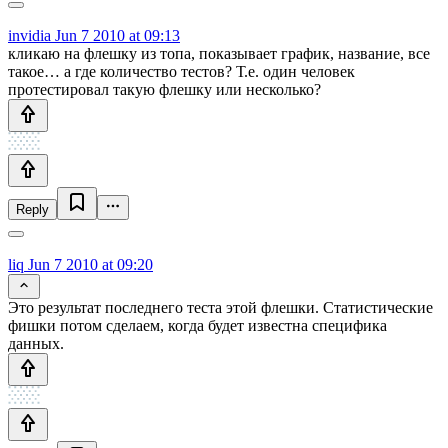
invidia
Jun 7 2010 at 09:13
кликаю на флешку из топа, показывает график, название, все
такое… а где количество тестов? Т.е. один человек
протестировал такую флешку или несколько?
Reply
liq
Jun 7 2010 at 09:20
Это результат последнего теста этой флешки. Статистические
фишки потом сделаем, когда будет известна специфика
данных.