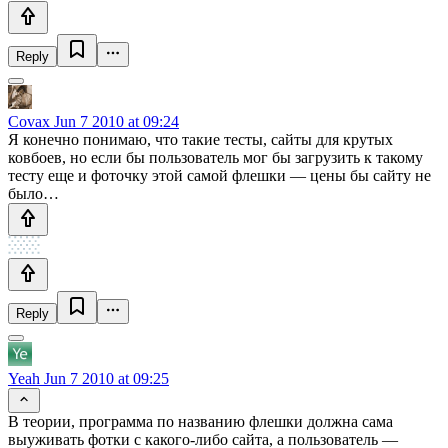
Reply
Covax
Jun 7 2010 at 09:24
Я конечно понимаю, что такие тесты, сайты для крутых
ковбоев, но если бы пользователь мог бы загрузить к такому
тесту еще и фоточку этой самой флешки — цены бы сайту не
было…
Reply
Yeah
Jun 7 2010 at 09:25
В теории, программа по названию флешки должна сама
выуживать фотки с какого-либо сайта, а пользователь —