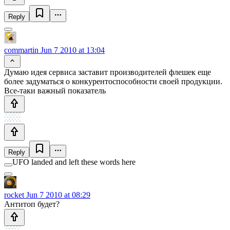
Reply
commartin
Jun 7 2010 at 13:04
Думаю идея сервиса заставит производителей флешек еще
более задуматься о конкурентоспособности своей продукции.
Все-таки важный показатель
Reply
UFO landed and left these words here
rocket
Jun 7 2010 at 08:29
Антитоп будет?