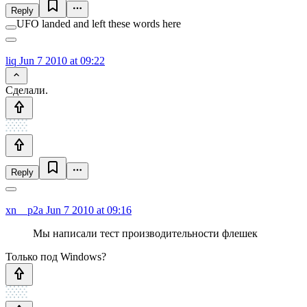
Reply
UFO landed and left these words here
liq
Jun 7 2010 at 09:22
Сделали.
Reply
xn__p2a
Jun 7 2010 at 09:16
Мы написали тест производительности флешек
Только под Windows?