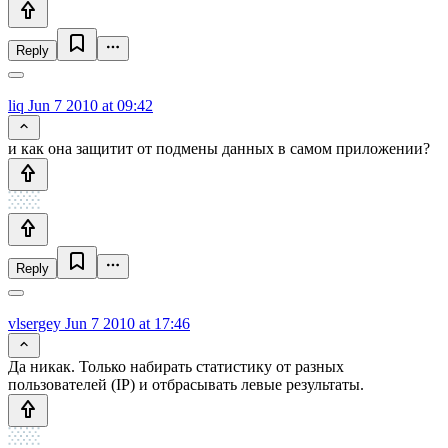
Reply
liq
Jun 7 2010 at 09:42
и как она защитит от подмены данных в самом приложении?
Reply
vlsergey
Jun 7 2010 at 17:46
Да никак. Только набирать статистику от разных
пользователей (IP) и отбрасывать левые результаты.