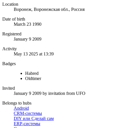
Location
Воронеж, Воронежская обл., Россия
Date of birth
March 23 1990
Registered
January 9 2009
Activity
May 13 2025 at 13:39
Badges
Habred
Oldtimer
Invited
January 9 2009
by invitation from
UFO
Belongs to hubs
Android
CRM-системы
DIY или Сделай сам
ERP-системы