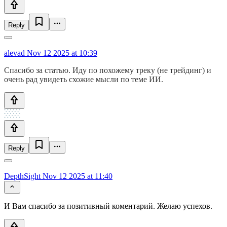
Reply
alevad
Nov 12 2025 at 10:39
Спасибо за статью. Иду по похожему треку (не трейдинг) и
очень рад увидеть схожие мысли по теме ИИ.
Reply
DepthSight
Nov 12 2025 at 11:40
И Вам спасибо за позитивный коментарий. Желаю успехов.