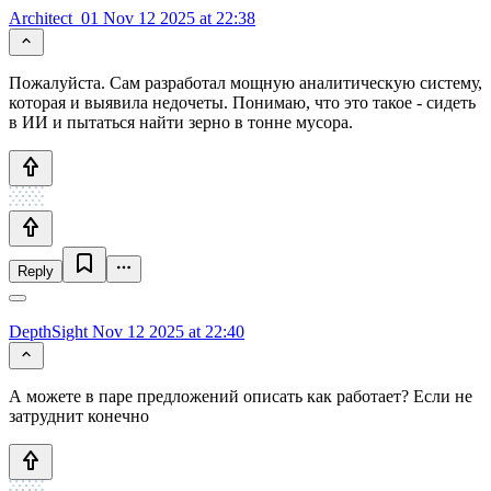
Architect_01
Nov 12 2025 at 22:38
Пожалуйста. Сам разработал мощную аналитическую систему,
которая и выявила недочеты. Понимаю, что это такое - сидеть
в ИИ и пытаться найти зерно в тонне мусора.
Reply
DepthSight
Nov 12 2025 at 22:40
А можете в паре предложений описать как работает? Если не
затруднит конечно