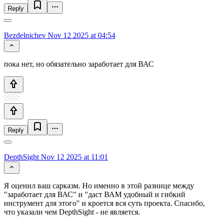
Reply
Bezdelnichev
Nov 12 2025 at 04:54
пока нет, но обязательно заработает для ВАС
Reply
DepthSight
Nov 12 2025 at 11:01
Я оценил ваш сарказм. Но именно в этой разнице между
"заработает для ВАС" и "даст ВАМ удобный и гибкий
инструмент для этого" и кроется вся суть проекта. Спасибо,
что указали чем DepthSight - не является.