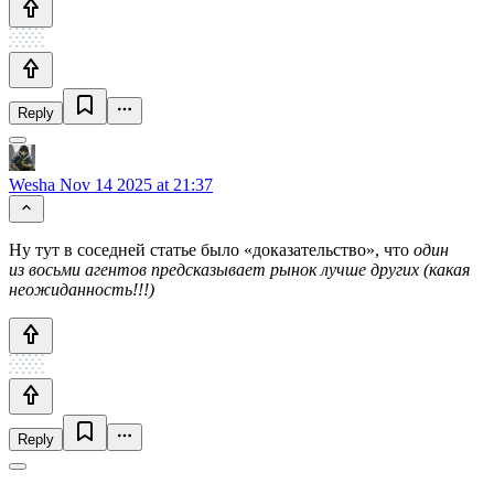
Reply
Wesha
Nov 14 2025 at 21:37
Ну тут в соседней статье было «доказательство», что
один
из восьми агентов предсказывает рынок лучше других (какая
неожиданность!!!)
Reply