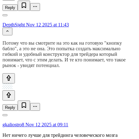
Reply
DepthSight
Nov 12 2025 at 11:43
Потому что вы смотрите на это как на готовую "кнопку
бабло", а это не она. Это попытка создать максимально
гибкий и удобный конструктор для трейдера который
понимает, что с этим делать. И те кто понимает, что такое
рынок - увидят потенциал.
Reply
gkaliostro8
Nov 12 2025 at 09:11
Нет ничего лучше для трейдинга человеческого мозга