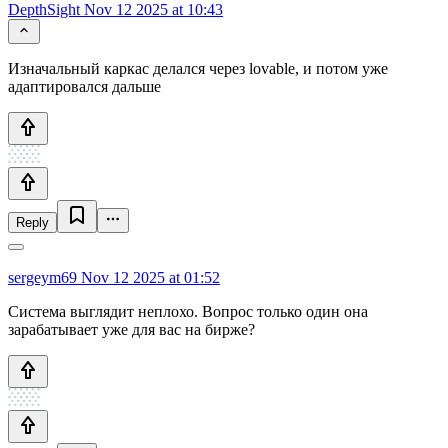
DepthSight
Nov 12 2025 at 10:43
Изначальный каркас делался через lovable, и потом уже
адаптировался дальше
Reply
sergeym69
Nov 12 2025 at 01:52
Система выглядит неплохо. Вопрос только один она
зарабатывает уже для вас на бирже?