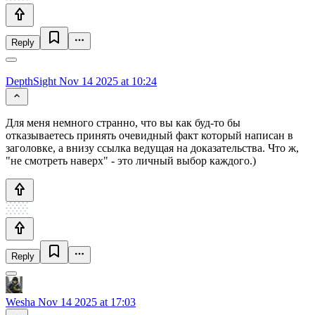
Reply
DepthSight
Nov 14 2025 at 10:24
Для меня немного странно, что вы как буд-то бы
отказываетесь принять очевидный факт который написан в
заголовке, а внизу ссылка ведущая на доказательства. Что ж,
"не смотреть наверх" - это личный выбор каждого.)
Reply
Wesha
Nov 14 2025 at 17:03