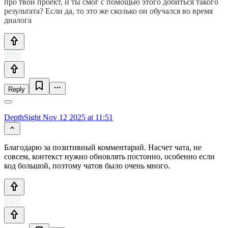
про твой проект, и ты смог с помощью этого добиться такого
результата? Если да, то это же сколько он обучался во время
диалога
Reply
DepthSight
Nov 12 2025 at 11:51
Благодарю за позитивный комментарий. Насчет чата, не
совсем, контекст нужно обновлять постонно, особенно если
код большой, поэтому чатов было очень много.