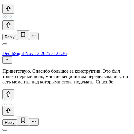
Reply
DepthSight
Nov 12 2025 at 22:36
Приветствую. Спасибо большое за конструктив. Это был
только первый день, многие вещи потом переделывались, но
есть моменты над которыми стоит подумать. Спасибо.
Reply