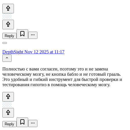
Reply
DepthSight
Nov 12 2025 at 11:17
Полностью с вами согласен, поэтому это и не замена
человеческому мозгу, не кнопка бабло и не готовый грааль.
Это удобный и гибкий инструмент для быстрой проверки и
тестирования гипотиз в помощь человеческому мозгу.
Reply