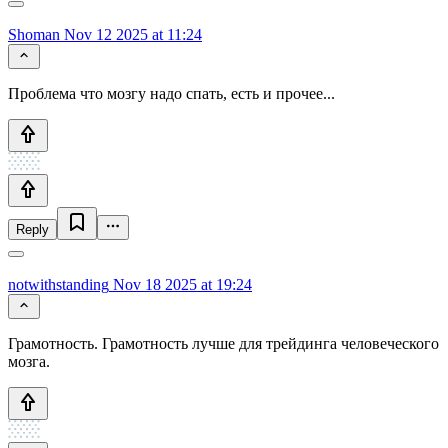
Shoman
Nov 12 2025 at 11:24
Проблема что мозгу надо спать, есть и прочее...
Reply
notwithstanding
Nov 18 2025 at 19:24
Грамотность. Грамотность лучше для трейдинга человеческого
мозга.