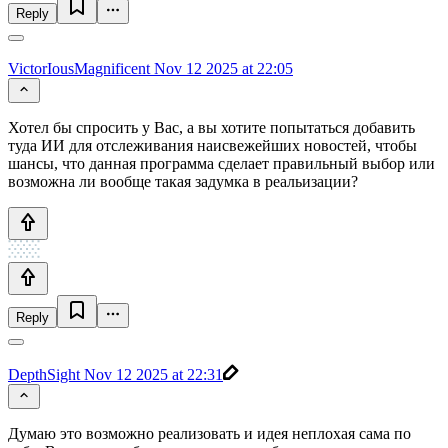
Reply
VictorIousMagnificent
Nov 12 2025 at 22:05
Хотел бы спросить у Вас, а вы хотите попытаться добавить
туда ИИ для отслеживания наисвежейших новостей, чтобы
шансы, что данная программа сделает правильный выбор или
возможна ли вообще такая задумка в реальизации?
Reply
DepthSight
Nov 12 2025 at 22:31
Думаю это возможно реализовать и идея неплохая сама по