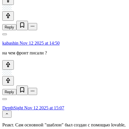
Reply
kabashin
Nov 12 2025 at 14:50
на чем фронт писали ?
Reply
DepthSight
Nov 12 2025 at 15:07
Реакт. Сам основной "шаблон" был создан с помощью lovable,