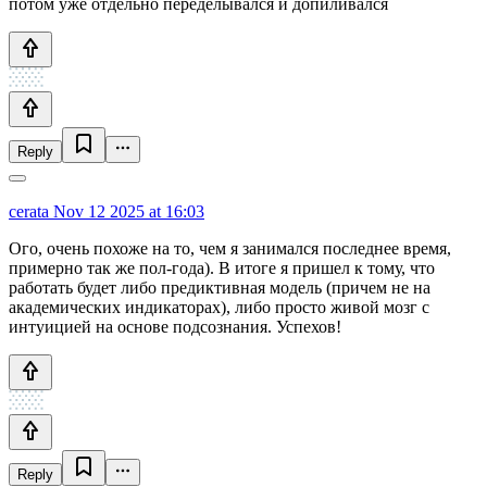
потом уже отдельно переделывался и допиливался
Reply
cerata
Nov 12 2025 at 16:03
Ого, очень похоже на то, чем я занимался последнее время,
примерно так же пол-года). В итоге я пришел к тому, что
работать будет либо предиктивная модель (причем не на
академических индикаторах), либо просто живой мозг с
интуицией на основе подсознания. Успехов!
Reply