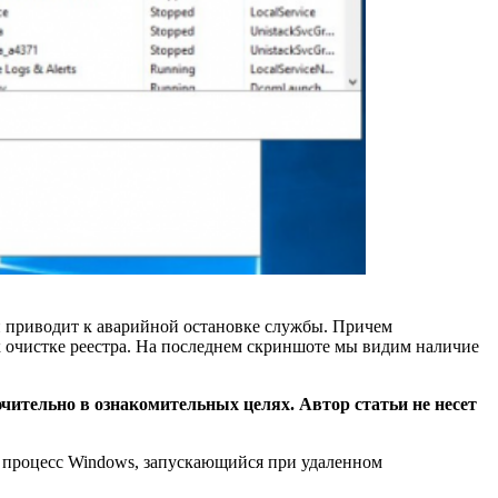
 и приводит к аварийной остановке службы. Причем
 очистке реестра. На последнем скриншоте мы видим наличие
ительно в ознакомительных целях. Автор статьи не несет
т процесс Windows, запускающийся при удаленном