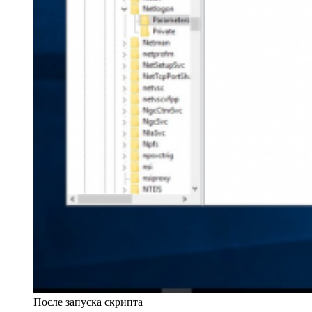
После запуска скрипта