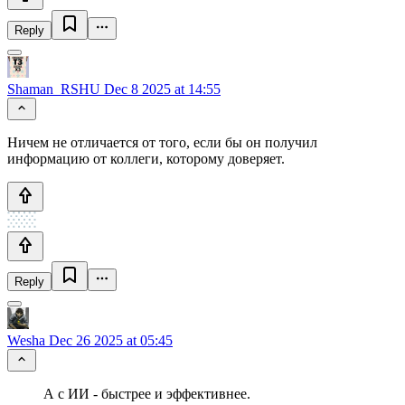
Reply
Shaman_RSHU
Dec 8 2025 at 14:55
Ничем не отличается от того, если бы он получил
информацию от коллеги, которому доверяет.
Reply
Wesha
Dec 26 2025 at 05:45
А с ИИ - быстрее и эффективнее.