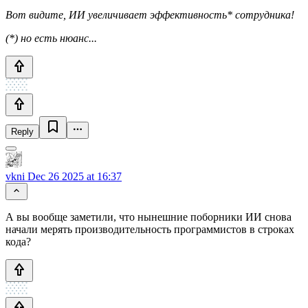
Вот видите, ИИ увеличивает эффективность* сотрудника!
(*) но есть нюанс...
Reply
vkni
Dec 26 2025 at 16:37
А вы вообще заметили, что нынешние поборники ИИ снова
начали мерять производительность программистов в строках
кода?