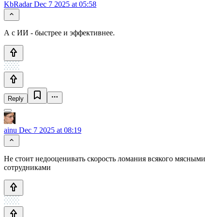
KbRadar
Dec 7 2025 at 05:58
А с ИИ - быстрее и эффективнее.
Reply
ainu
Dec 7 2025 at 08:19
Не стоит недооценивать скорость ломания всякого мясными
сотрудниками