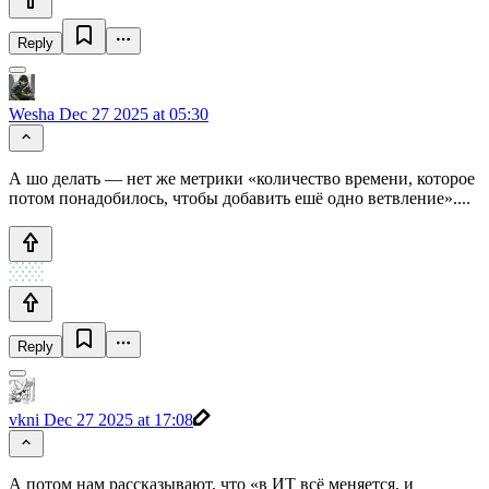
Reply
Wesha
Dec 27 2025 at 05:30
А шо делать — нет же метрики «количество времени, которое
потом понадобилось, чтобы добавить ешё одно ветвление»....
Reply
vkni
Dec 27 2025 at 17:08
А потом нам рассказывают, что «в ИТ всё меняется, и