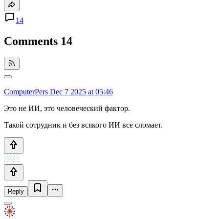
14
Comments
14
ComputerPers
Dec 7 2025 at 05:46
Это не ИИ, это человеческий фактор.
Такой сотрудник и без всякого ИИ все сломает.
Reply