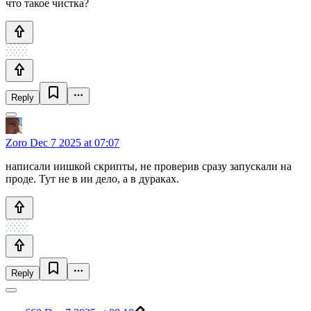
что такое чистка?
Reply
Zoro
Dec 7 2025 at 07:07
написали иишкой скрипты, не проверив сразу запускали на
проде. Тут не в ии дело, а в дураках.
Reply