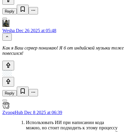
Reply
Wesha
Dec 26 2025 at 05:48
Как я Ваш сервер понимаю! Я б от индийской музыки тоже
повесился!
Reply
ZvoogHub
Dec 8 2025 at 06:39
Использовать ИИ при написании кода
можно, но стоит подходить к этому процессу