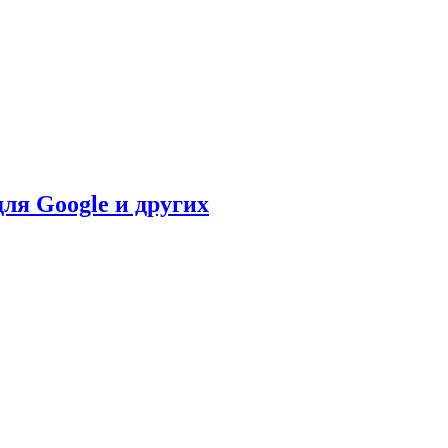
для Google и других