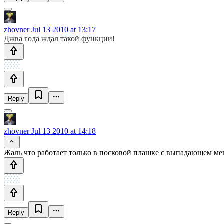
zhovner
Jul 13 2010 at 13:17
Джва года ждал такой функции!
Reply
zhovner
Jul 13 2010 at 14:18
Жаль что работает только в посковой плашке с выпадающем меню
Reply