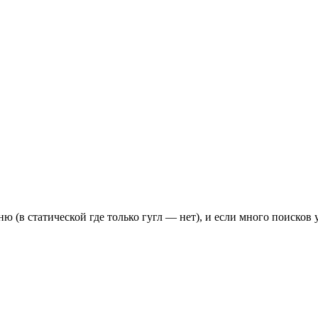
 (в статической где только гугл — нет), и если много поисков 