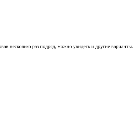
вав несколько раз подряд, можно увидеть и другие варианты.