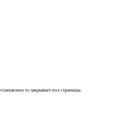
установлено то закрывает пол страницы.