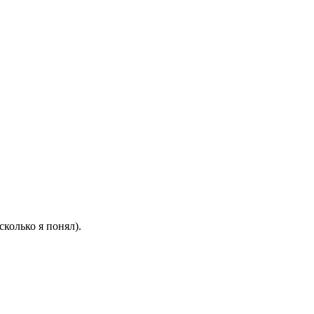
сколько я понял).