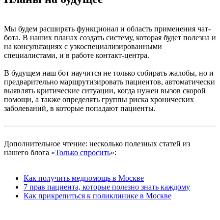
Мы будем расширять функционал и область применения чат-
бота. В наших планах создать систему, которая будет полезна и
на консультациях с узкоспециализированными
специалистами, и в работе контакт-центра.
В будущем наш бот научится не только собирать жалобы, но и
предварительно маршрутизировать пациентов, автоматически
выявлять критические ситуации, когда нужен вызов скорой
помощи, а также определять группы риска хронических
заболеваний, в которые попадают пациенты.
Дополнительное чтение: несколько полезных статей из
нашего блога «
Только спросить
»:
Как получить медпомощь в Москве
7 прав пациента, которые полезно знать каждому
Как прикрепиться к поликлинике в Москве