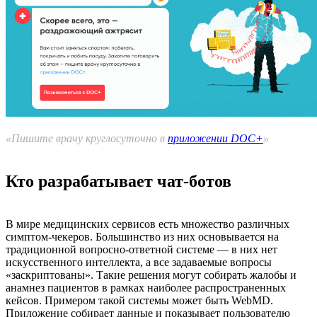
«Пишите врачу круглосуточно в
приложении DOC+
»
Кто разрабатывает чат-ботов
В мире медицинских сервисов есть множество различных
симптом-чекеров. Большинство из них основывается на
традиционной вопросно-ответной системе — в них нет
искусственного интеллекта, а все задаваемые вопросы
«заскриптованы». Такие решения могут собирать жалобы и
анамнез пациентов в рамках наиболее распространенных
кейсов. Примером такой системы может быть WebMD.
Приложение собирает данные и показывает пользователю