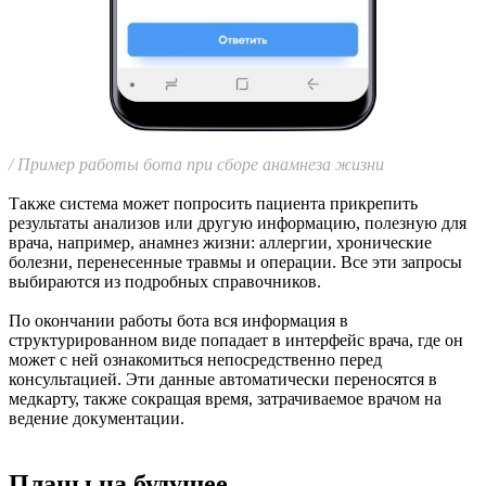
/ Пример работы бота при сборе анамнеза жизни
Также система может попросить пациента прикрепить
результаты анализов или другую информацию, полезную для
врача, например, анамнез жизни: аллергии, хронические
болезни, перенесенные травмы и операции. Все эти запросы
выбираются из подробных справочников.
По окончании работы бота вся информация в
структурированном виде попадает в интерфейс врача, где он
может с ней ознакомиться непосредственно перед
консультацией. Эти данные автоматически переносятся в
медкарту, также сокращая время, затрачиваемое врачом на
ведение документации.
Планы на будущее