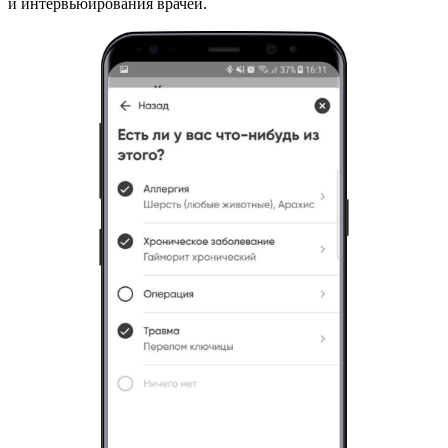
и интервьюирования врачей.