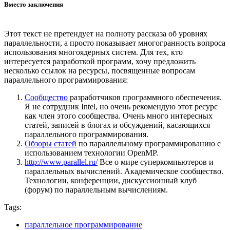
Вместо заключения
Этот текст не претендует на полноту рассказа об уровнях
параллельности, а просто показывает многогранность вопроса
использования многоядерных систем. Для тех, кто
интересуется разработкой программ, хочу предложить
несколько ссылок на ресурсы, посвященные вопросам
параллельного программирования:
Сообщество
разработчиков программного обеспечения.
Я не сотрудник Intel, но очень рекомендую этот ресурс
как член этого сообщества. Очень много интересных
статей, записей в блогах и обсуждений, касающихся
параллельного программирования.
Обзоры статей
по параллельному программированию с
использованием технологии OpenMP.
http://www.parallel.ru/
Все о мире суперкомпьютеров и
параллельных вычислений. Академическое сообщество.
Технологии, конференции, дискуссионный клуб
(форум) по параллельным вычислениям.
Tags:
параллельное программирование