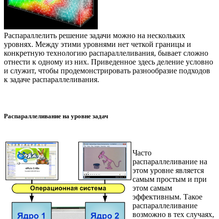
Распараллелить решение задачи можно на нескольких
уровнях. Между этими уровнями нет четкой границы и
конкретную технологию распараллеливания, бывает сложно
отнести к одному из них. Приведенное здесь деление условно
и служит, чтобы продемонстрировать разнообразие подходов
к задаче распараллеливания.
Распараллеливание на уровне задач
Часто
распараллеливание на
этом уровне является
самым простым и при
этом самым
эффективным. Такое
распараллеливание
возможно в тех случаях,