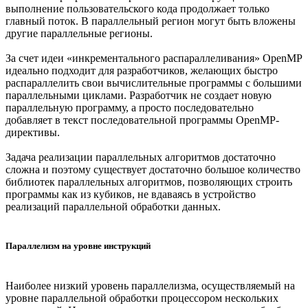
выполнение пользовательского кода продолжает только
главный поток. В параллельный регион могут быть вложены
другие параллельные регионы.
За счет идеи «инкрементального распараллеливания» OpenMP
идеально подходит для разработчиков, желающих быстро
распараллелить свои вычислительные программы с большими
параллельными циклами. Разработчик не создает новую
параллельную программу, а просто последовательно
добавляет в текст последовательной программы OpenMP-
директивы.
Задача реализации параллельных алгоритмов достаточно
сложна и поэтому существует достаточно большое количество
библиотек параллельных алгоритмов, позволяющих строить
программы как из кубиков, не вдаваясь в устройство
реализаций параллельной обработки данных.
Параллелизм на уровне инструкций
Наиболее низкий уровень параллелизма, осуществляемый на
уровне параллельной обработки процессором нескольких