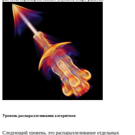
Уровень распараллеливания алгоритмов
Следующий уровень, это распараллеливание отдельных