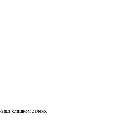
 мышь слишком далеко.