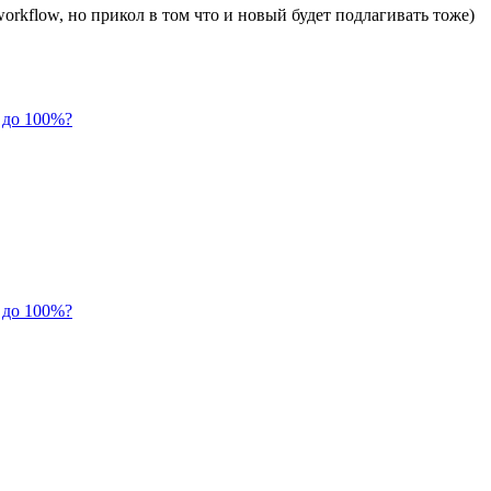
workflow, но прикол в том что и новый будет подлагивать тоже)
 до 100%?
 до 100%?