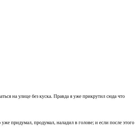
аться на улице без куска. Правда я уже прикрутил сюда что
уже придумал, продумал, наладил в голове; и если после этого