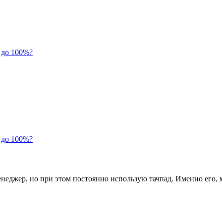
 до 100%?
 до 100%?
енеджер, но при этом постоянно использую тачпад. Именно его,