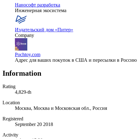
Нанософт разработка
Инженерная экосистема
Издательский дом «Питер»
Company
Pochtoy.com
Адрес для ваших покупок в США и пересылки в Россию
Information
Rating
4,829-th
Location
Москва, Москва и Московская обл., Россия
Registered
September 20 2018
Activity