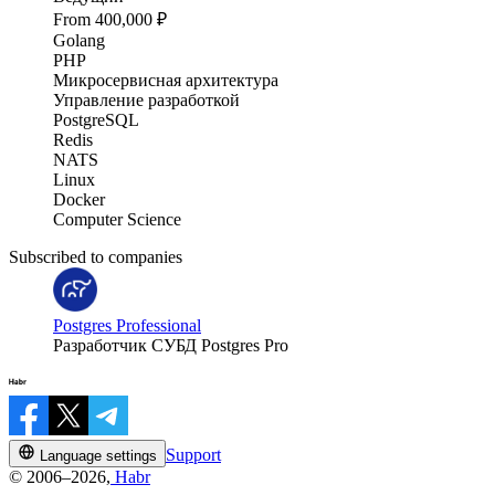
From 400,000 ₽
Golang
PHP
Микросервисная архитектура
Управление разработкой
PostgreSQL
Redis
NATS
Linux
Docker
Computer Science
Subscribed to companies
Postgres Professional
Разработчик СУБД Postgres Pro
Support
Language settings
© 2006–2026,
Habr