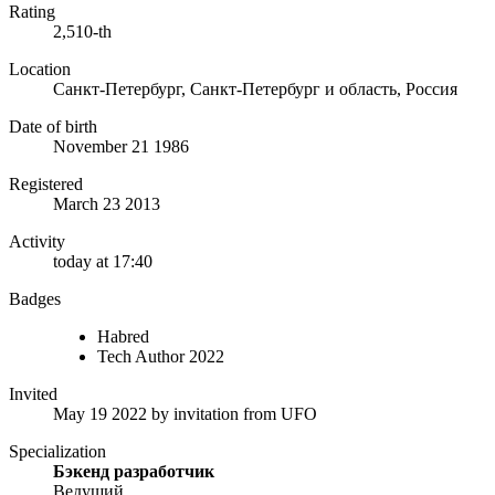
Rating
2,510-th
Location
Санкт-Петербург, Санкт-Петербург и область, Россия
Date of birth
November 21 1986
Registered
March 23 2013
Activity
today at 17:40
Badges
Habred
Tech Author 2022
Invited
May 19 2022
by invitation from
UFO
Specialization
Бэкенд разработчик
Ведущий