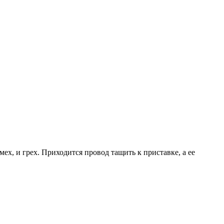
мех, и грех. Приходится провод тащить к приставке, а ее