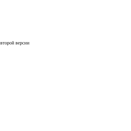
 второй версии