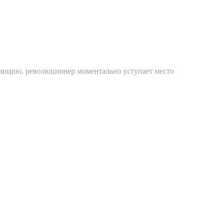
позицию, революционер моментально уступает место