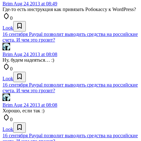
Brim
Aug 24 2013 at 08:49
Где-то есть инструкция как привязать Робокассу к WordPress?
0
Look
16 сентября Paypal позволит выводить средства на российские
счета. И чем это грозит?
Brim
Aug 24 2013 at 08:08
Ну, будем надеяться… :)
0
Look
16 сентября Paypal позволит выводить средства на российские
счета. И чем это грозит?
Brim
Aug 24 2013 at 08:08
Хорошо, если так :)
0
Look
16 сентября Paypal позволит выводить средства на российские